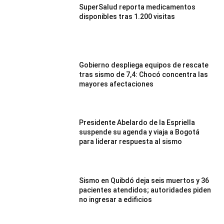
SuperSalud reporta medicamentos
disponibles tras 1.200 visitas
Gobierno despliega equipos de rescate
tras sismo de 7,4: Chocó concentra las
mayores afectaciones
Presidente Abelardo de la Espriella
suspende su agenda y viaja a Bogotá
para liderar respuesta al sismo
Sismo en Quibdó deja seis muertos y 36
pacientes atendidos; autoridades piden
no ingresar a edificios