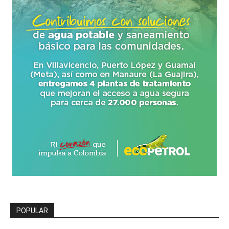
POPULAR