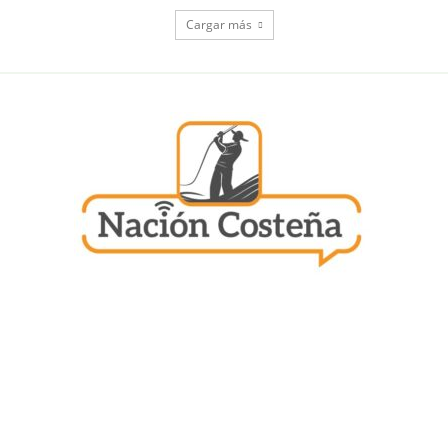
Cargar más