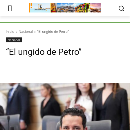
Inicio
Nacional
“El ungido de Petro”
Nacional
“El ungido de Petro”