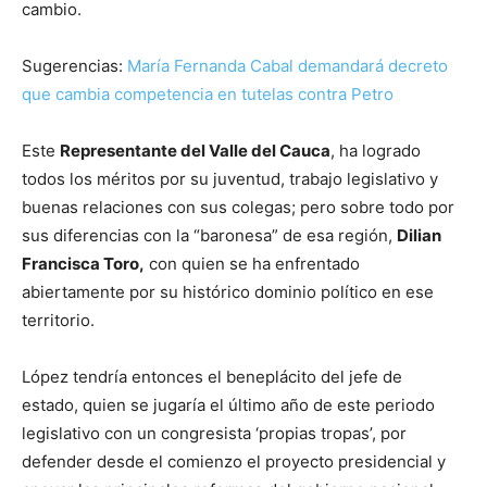
cambio.
Sugerencias:
María Fernanda Cabal demandará decreto
que cambia competencia en tutelas contra Petro
Este
Representante del Valle del Cauca
, ha logrado
todos los méritos por su juventud, trabajo legislativo y
buenas relaciones con sus colegas; pero sobre todo por
sus diferencias con la “baronesa” de esa región,
Dilian
Francisca Toro,
con quien se ha enfrentado
abiertamente por su histórico dominio político en ese
territorio.
López tendría entonces el beneplácito del jefe de
estado, quien se jugaría el último año de este periodo
legislativo con un congresista ‘propias tropas’, por
defender desde el comienzo el proyecto presidencial y