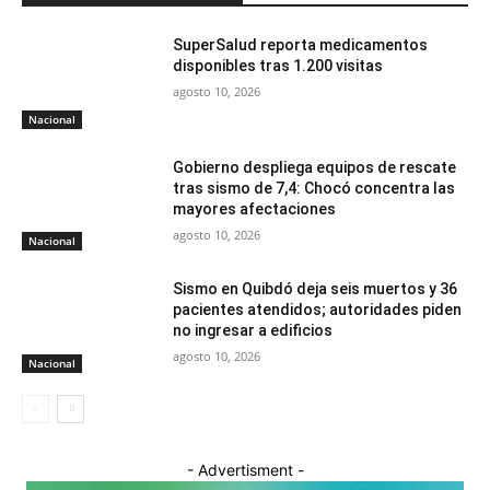
SuperSalud reporta medicamentos
disponibles tras 1.200 visitas
agosto 10, 2026
Nacional
Gobierno despliega equipos de rescate
tras sismo de 7,4: Chocó concentra las
mayores afectaciones
agosto 10, 2026
Nacional
Sismo en Quibdó deja seis muertos y 36
pacientes atendidos; autoridades piden
no ingresar a edificios
agosto 10, 2026
Nacional
- Advertisment -