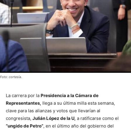
Foto: cortesía.
La carrera por la
Presidencia a la Cámara de
Representantes,
llega a su última milla esta semana,
clave para las alianzas y votos que llevarían al
congresista,
Julián López de la U,
a ratificarse como el
“ungido de Petro”
, en el último año del gobierno del