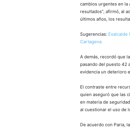
cambios urgentes en la 
resultados”, afirmó, al 
últimos años, los resul
Sugerencias:
Exalcalde 
Cartagena
A demás, recordó que la 
pasando del puesto 42 a
evidencia un deterioro 
El contraste entre recu
quien aseguró que las c
en materia de seguridad
al cuestionar el uso de 
De acuerdo con Paria, la