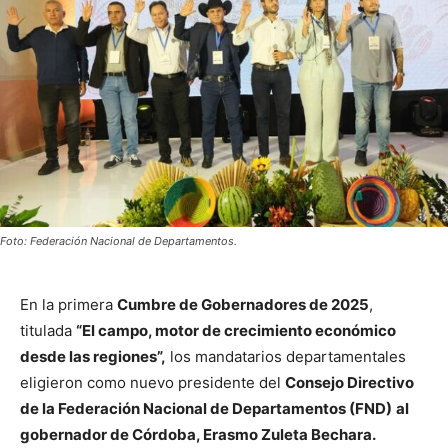
Foto: Federación Nacional de Departamentos.
En la primera
Cumbre de Gobernadores de 2025
,
titulada
“El campo, motor de crecimiento económico
desde las regiones”,
los mandatarios departamentales
eligieron como nuevo presidente del
Consejo Directivo
de la Federación Nacional de Departamentos (FND)
al
gobernador de Córdoba, Erasmo Zuleta Bechara.