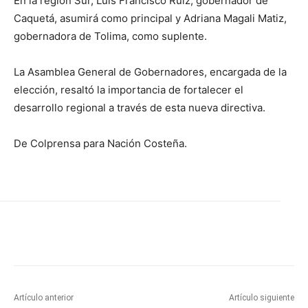
En la región Sur, Luis Francisco Ruiz, gobernador de
Caquetá, asumirá como principal y Adriana Magali Matiz,
gobernadora de Tolima, como suplente.
La Asamblea General de Gobernadores, encargada de la
elección, resaltó la importancia de fortalecer el
desarrollo regional a través de esta nueva directiva.
De Colprensa para Nación Costeña.
Artículo anterior
Artículo siguiente