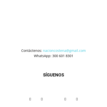
Contáctenos:
nacioncostena@gmail.com
WhatsApp: 300 601 8301
SÍGUENOS