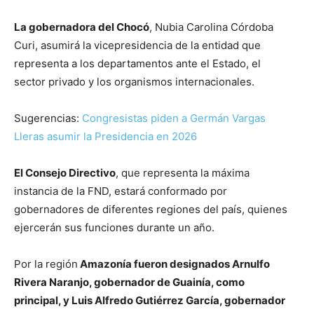
La gobernadora del Chocó
, Nubia Carolina Córdoba
Curi, asumirá la vicepresidencia de la entidad que
representa a los departamentos ante el Estado, el
sector privado y los organismos internacionales.
Sugerencias:
Congresistas piden a Germán Vargas
Lleras asumir la Presidencia en 2026
El Consejo Directivo
, que representa la máxima
instancia de la FND, estará conformado por
gobernadores de diferentes regiones del país, quienes
ejercerán sus funciones durante un año.
Por la región
Amazonía fueron designados Arnulfo
Rivera Naranjo, gobernador de Guainía, como
principal, y Luis Alfredo Gutiérrez García, gobernador