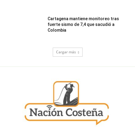
Cartagena mantiene monitoreo tras
fuerte sismo de 7,4 que sacudió a
Colombia
Cargar más