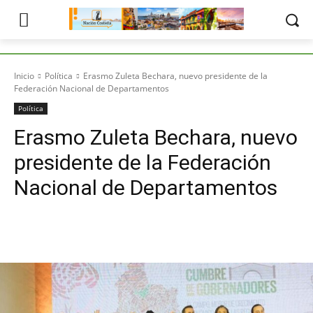
Inicio
Política
Erasmo Zuleta Bechara, nuevo presidente de la
Federación Nacional de Departamentos
Política
Erasmo Zuleta Bechara, nuevo
presidente de la Federación
Nacional de Departamentos