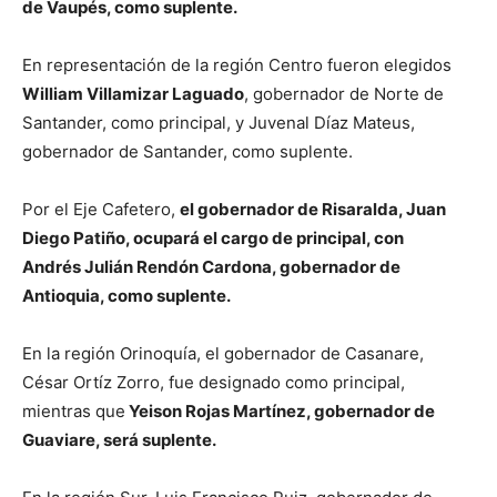
de Vaupés, como suplente.
En representación de la región Centro fueron elegidos
William Villamizar Laguado
, gobernador de Norte de
Santander, como principal, y Juvenal Díaz Mateus,
gobernador de Santander, como suplente.
Por el Eje Cafetero,
el gobernador de Risaralda, Juan
Diego Patiño, ocupará el cargo de principal, con
Andrés Julián Rendón Cardona, gobernador de
Antioquia, como suplente.
En la región Orinoquía, el gobernador de Casanare,
César Ortíz Zorro, fue designado como principal,
mientras que
Yeison Rojas Martínez, gobernador de
Guaviare, será suplente.