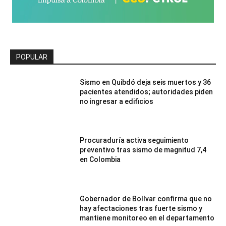
POPULAR
Sismo en Quibdó deja seis muertos y 36
pacientes atendidos; autoridades piden
no ingresar a edificios
Procuraduría activa seguimiento
preventivo tras sismo de magnitud 7,4
en Colombia
Gobernador de Bolívar confirma que no
hay afectaciones tras fuerte sismo y
mantiene monitoreo en el departamento