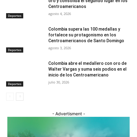
oro y consolida el segundo lugar en los
Centroamericanos
agosto 4, 2026
Deportes
Colombia supera las 100 medallas y
fortalece su protagonismo en los
Centroamericanos de Santo Domingo
agosto 3, 2026
Deportes
Colombia abre el medallero con oro de
Walter Vargas y suma seis podios en el
inicio de los Centroamericano
julio 30, 2026
Deportes
- Advertisment -