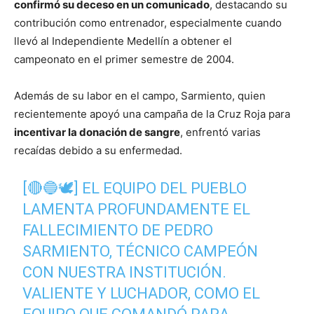
confirmó su deceso en un comunicado
, destacando su
contribución como entrenador, especialmente cuando
llevó al Independiente Medellín a obtener el
campeonato en el primer semestre de 2004.
Además de su labor en el campo, Sarmiento, quien
recientemente apoyó una campaña de la Cruz Roja para
incentivar la donación de sangre
, enfrentó varias
recaídas debido a su enfermedad.
[🔴🔵🕊️] EL EQUIPO DEL PUEBLO
LAMENTA PROFUNDAMENTE EL
FALLECIMIENTO DE PEDRO
SARMIENTO, TÉCNICO CAMPEÓN
CON NUESTRA INSTITUCIÓN.
VALIENTE Y LUCHADOR, COMO EL