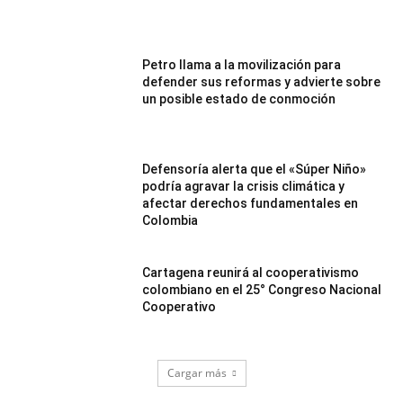
Petro llama a la movilización para
defender sus reformas y advierte sobre
un posible estado de conmoción
Defensoría alerta que el «Súper Niño»
podría agravar la crisis climática y
afectar derechos fundamentales en
Colombia
Cartagena reunirá al cooperativismo
colombiano en el 25° Congreso Nacional
Cooperativo
Cargar más