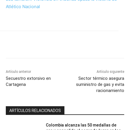
Atlético Nacional
Artículo anterior
Artículo siguiente
Secuestro extorsivo en
Sector térmico asegura
Cartagena
suministro de gas y evita
racionamiento
ARTÍCULOS RELACIONADOS
Colombia alcanza las 50 medallas de