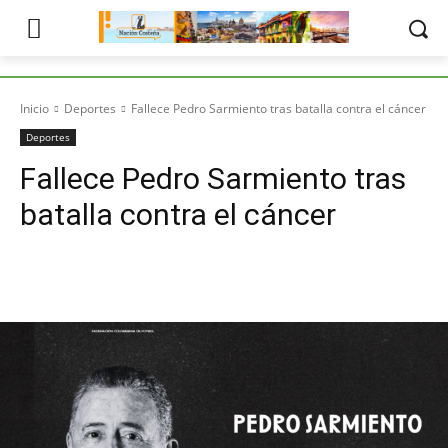
Inicio
Deportes
Fallece Pedro Sarmiento tras batalla contra el cáncer
Deportes
Fallece Pedro Sarmiento tras
batalla contra el cáncer