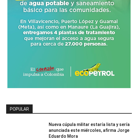
POPULAR
Nueva cúpula militar estaría lista y sería
anunciada este miércoles, afirma Jorge
Eduardo Mora