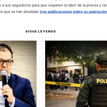
 a sus seguidores para que respeten la labor de la prensa y re
es que se han desatado 
tras publicaciones sobre su aspiración 
SIGUE LEYENDO