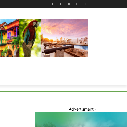
- Advertisment -