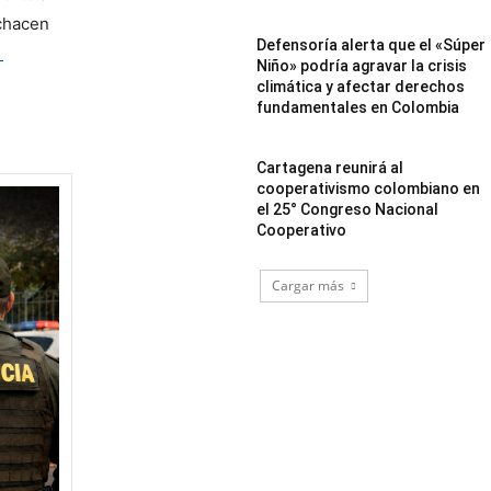
chacen 
Defensoría alerta que el «Súper
Niño» podría agravar la crisis
climática y afectar derechos
fundamentales en Colombia
Cartagena reunirá al
cooperativismo colombiano en
el 25° Congreso Nacional
Cooperativo
Cargar más