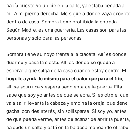
había puesto yo un pie en la calle, ya estaba pegada a
mí. A mi pierna derecha. Me sigue a donde vaya excepto
dentro de casa. Sombra tiene prohibida la entrada.
Según Madre, es una guarrería. Las casas son para las
personas y sólo para las personas.
Sombra tiene su hoyo frente a la placeta. Allí es donde
duerme y pasa la siesta. Allí es donde se queda a
esperar a que salga de la casa cuando estoy dentro.
El
hoyo le ayuda lo mismo para el calor que para el frío
,
allí se acurruca y espera pendiente de la puerta. Ella
sabe que soy yo antes de que se abra. Si es otro el que
va a salir, levanta la cabeza y empina la oreja, que tiene
gacha, con desinterés, sin sollisparse. Si soy yo, antes
de que pueda verme, antes de acabar de abrir la puerta,
ha dado un salto y está en la baldosa meneando el rabo.