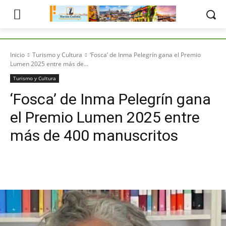
Inicio
Turismo y Cultura
‘Fosca’ de Inma Pelegrín gana el Premio
Lumen 2025 entre más de...
Turismo y Cultura
‘Fosca’ de Inma Pelegrín gana
el Premio Lumen 2025 entre
más de 400 manuscritos