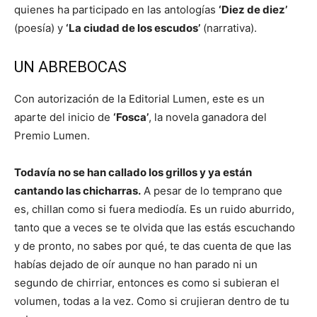
quienes ha participado en las antologías
‘Diez de diez’
(poesía) y
‘La ciudad de los escudos’
(narrativa).
UN ABREBOCAS
Con autorización de la Editorial Lumen, este es un
aparte del inicio de
‘Fosca’
, la novela ganadora del
Premio Lumen.
Todavía no se han callado los grillos y ya están
cantando las chicharras.
A pesar de lo temprano que
es, chillan como si fuera mediodía. Es un ruido aburrido,
tanto que a veces se te olvida que las estás escuchando
y de pronto, no sabes por qué, te das cuenta de que las
habías dejado de oír aunque no han parado ni un
segundo de chirriar, entonces es como si subieran el
volumen, todas a la vez. Como si crujieran dentro de tu