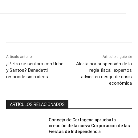
Artículo anterior
Artículo siguiente
¿Petro se sentará con Uribe
Alerta por suspensión de la
y Santos? Benedetti
regla fiscal: expertos
responde sin rodeos
advierten riesgo de crisis
económica
ARTÍCULOS RELACIONADOS
Concejo de Cartagena aprueba la
creación de la nueva Corporación de las
Fiestas de Independencia