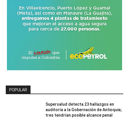
POPULAR
Supersalud detecta 23 hallazgos en
auditoría a la Gobernación de Antioquia;
tres tendrían posible alcance penal