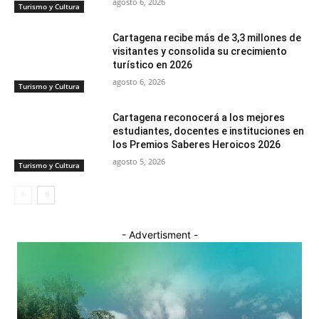
agosto 6, 2026
Turismo y Cultura
Cartagena recibe más de 3,3 millones de
visitantes y consolida su crecimiento
turístico en 2026
agosto 6, 2026
Turismo y Cultura
Cartagena reconocerá a los mejores
estudiantes, docentes e instituciones en
los Premios Saberes Heroicos 2026
agosto 5, 2026
Turismo y Cultura
- Advertisment -