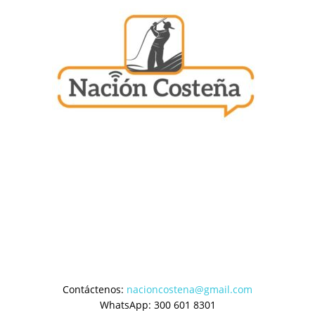
Contáctenos:
nacioncostena@gmail.com
WhatsApp: 300 601 8301