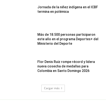
Jornada de la niñez indígena en el ICBF
termina en polémica
Más de 18.500 personas participaron
este año en el programa Deportes+ del
Ministerio del Deporte
Flor Denis Ruiz rompe récord y lidera
nueva cosecha de medallas para
Colombia en Santo Domingo 2026
Cargar más