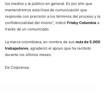
los medios y al público en general. Es por ello que
mantendremos esta línea de comunicación que
responde con precisión a los términos del proceso y la
confidencialidad del mismo”, indicó
Frisby Colombia
a
través de un comunicado.
La marca colombiana, en nombre de sus
más de 5.000
trabajadores
, agradeció el apoyo que ha recibido
durante los últimos meses.
De Colprensa