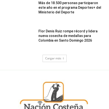
Más de 18.500 personas participaron
este año en el programa Deportes+ del
Ministerio del Deporte
Flor Denis Ruiz rompe récord y lidera
nueva cosecha de medallas para
Colombia en Santo Domingo 2026
Cargar más