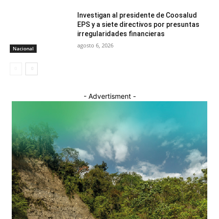
Investigan al presidente de Coosalud
EPS y a siete directivos por presuntas
irregularidades financieras
agosto 6, 2026
Nacional
- Advertisment -