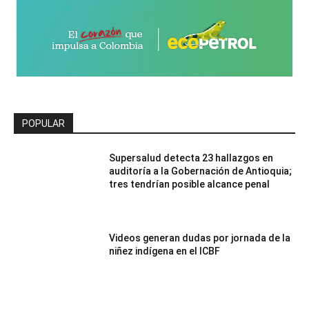
POPULAR
Supersalud detecta 23 hallazgos en
auditoría a la Gobernación de Antioquia;
tres tendrían posible alcance penal
Videos generan dudas por jornada de la
niñez indígena en el ICBF