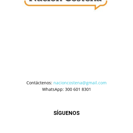
Contáctenos:
nacioncostena@gmail.com
WhatsApp: 300 601 8301
SÍGUENOS