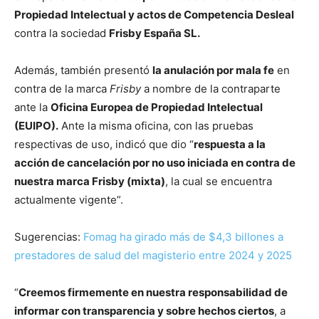
Propiedad Intelectual y actos de Competencia Desleal
contra la sociedad
Frisby España SL.
Además, también presentó
la anulación por mala fe
en
contra de la marca
Frisby
a nombre de la contraparte
ante la
Oficina Europea de Propiedad Intelectual
(EUIPO).
Ante la misma oficina, con las pruebas
respectivas de uso, indicó que dio “
respuesta a la
acción de cancelación por no uso iniciada en contra de
nuestra marca Frisby (mixta)
, la cual se encuentra
actualmente vigente”.
Sugerencias:
Fomag ha girado más de $4,3 billones a
prestadores de salud del magisterio entre 2024 y 2025
“
Creemos firmemente en nuestra responsabilidad de
informar con transparencia y sobre hechos ciertos
, a