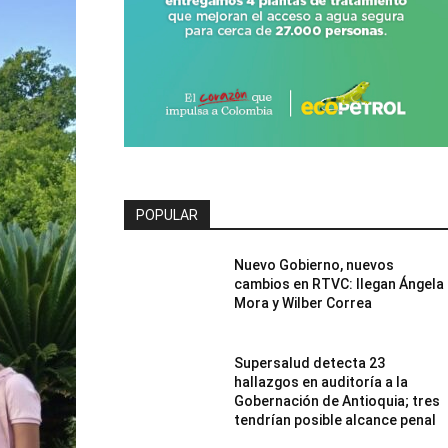
POPULAR
Nuevo Gobierno, nuevos
cambios en RTVC: llegan Ángela
Mora y Wilber Correa
Supersalud detecta 23
hallazgos en auditoría a la
Gobernación de Antioquia; tres
tendrían posible alcance penal