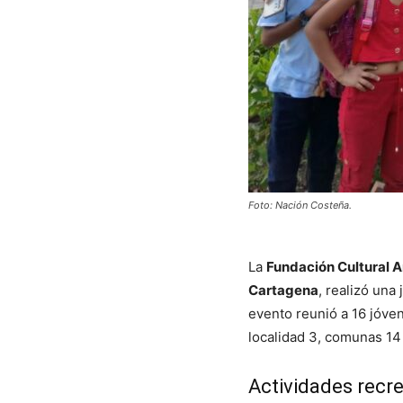
Foto: Nación Costeña.
La
Fundación Cultural A
Cartagena
, realizó una
evento reunió a 16 jóven
localidad 3, comunas 14 
Actividades recre