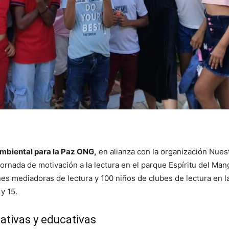
mbiental para la Paz ONG,
en alianza con la organización Nues
 jornada de motivación a la lectura en el parque Espíritu del Mang
es mediadoras de lectura y 100 niños de clubes de lectura en l
y 15.
ativas y educativas