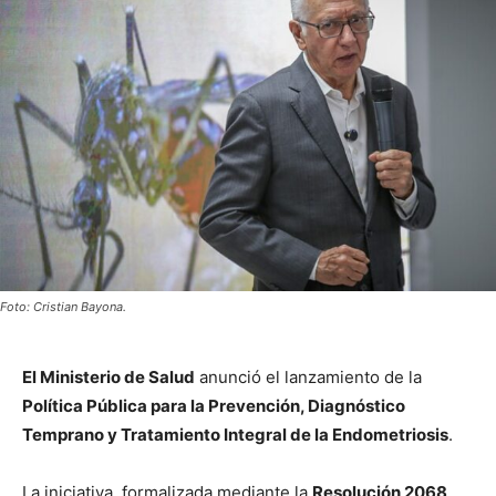
Foto: Cristian Bayona.
El Ministerio de Salud
anunció el lanzamiento de la
Política Pública para la Prevención, Diagnóstico
Temprano y Tratamiento Integral de la Endometriosis
.
La iniciativa, formalizada mediante la
Resolución 2068