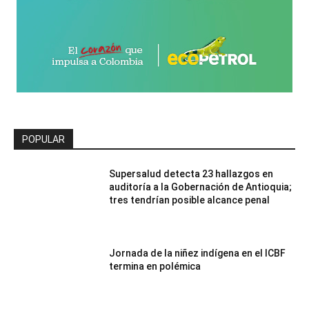
POPULAR
Supersalud detecta 23 hallazgos en
auditoría a la Gobernación de Antioquia;
tres tendrían posible alcance penal
Jornada de la niñez indígena en el ICBF
termina en polémica