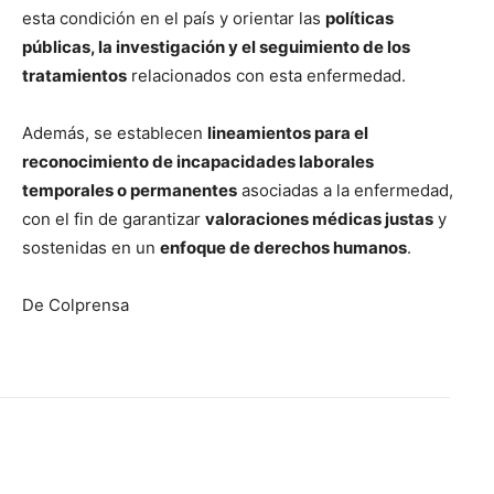
esta condición en el país y orientar las
políticas
públicas, la investigación y el seguimiento de los
tratamientos
relacionados con esta enfermedad.
Además, se establecen
lineamientos para el
reconocimiento de incapacidades laborales
temporales o permanentes
asociadas a la enfermedad,
con el fin de garantizar
valoraciones médicas justas
y
sostenidas en un
enfoque de derechos humanos
.
De Colprensa