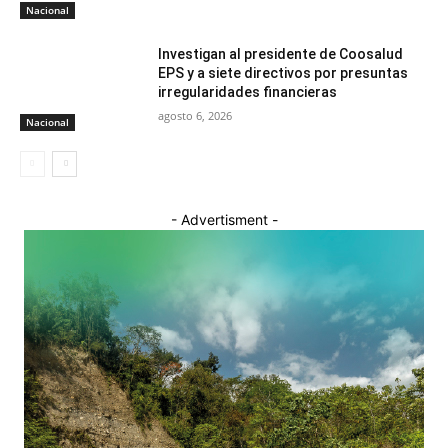
Nacional
Investigan al presidente de Coosalud
EPS y a siete directivos por presuntas
irregularidades financieras
agosto 6, 2026
Nacional
- Advertisment -