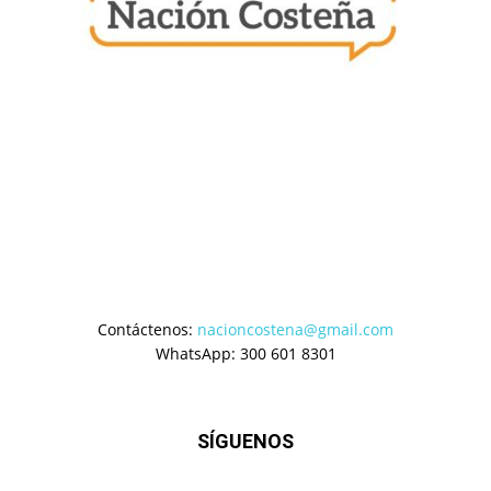
Contáctenos:
nacioncostena@gmail.com
WhatsApp: 300 601 8301
SÍGUENOS