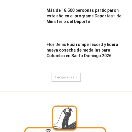
Más de 18.500 personas participaron
este año en el programa Deportes+ del
Ministerio del Deporte
Flor Denis Ruiz rompe récord y lidera
nueva cosecha de medallas para
Colombia en Santo Domingo 2026
Cargar más