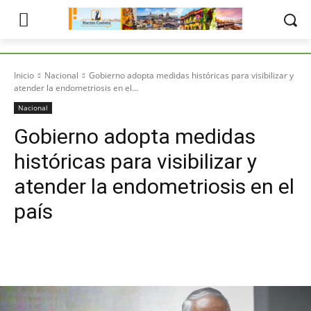
Inicio
Nacional
Gobierno adopta medidas históricas para visibilizar y
atender la endometriosis en el...
Nacional
Gobierno adopta medidas
históricas para visibilizar y
atender la endometriosis en el
país