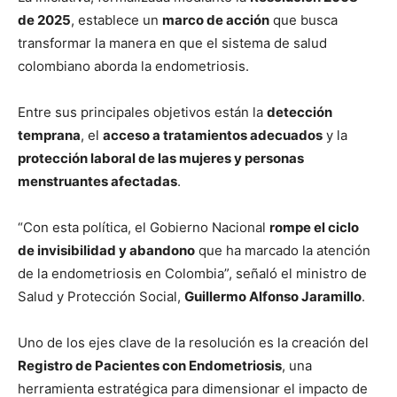
de 2025
, establece un
marco de acción
que busca
transformar la manera en que el sistema de salud
colombiano aborda la endometriosis.
Entre sus principales objetivos están la
detección
temprana
, el
acceso a tratamientos adecuados
y la
protección laboral de las mujeres y personas
menstruantes afectadas
.
“Con esta política, el Gobierno Nacional
rompe el ciclo
de invisibilidad y abandono
que ha marcado la atención
de la endometriosis en Colombia”, señaló el ministro de
Salud y Protección Social,
Guillermo Alfonso Jaramillo
.
Uno de los ejes clave de la resolución es la creación del
Registro de Pacientes con Endometriosis
, una
herramienta estratégica para dimensionar el impacto de