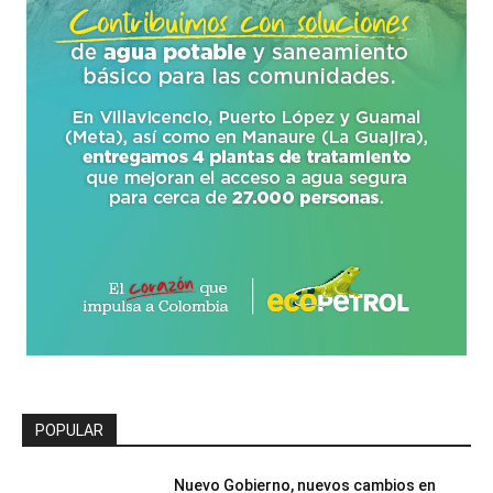
POPULAR
Nuevo Gobierno, nuevos cambios en