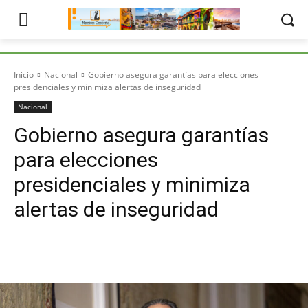
Inicio
Nacional
Gobierno asegura garantías para elecciones
presidenciales y minimiza alertas de inseguridad
Nacional
Gobierno asegura garantías
para elecciones
presidenciales y minimiza
alertas de inseguridad