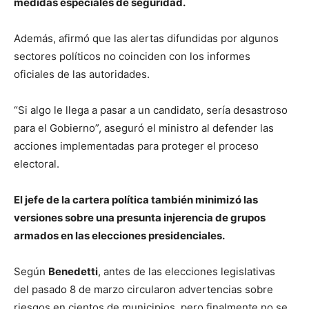
medidas especiales de seguridad.
Además, afirmó que las alertas difundidas por algunos
sectores políticos no coinciden con los informes
oficiales de las autoridades.
“Si algo le llega a pasar a un candidato, sería desastroso
para el Gobierno”, aseguró el ministro al defender las
acciones implementadas para proteger el proceso
electoral.
El jefe de la cartera política también minimizó las
versiones sobre una presunta injerencia de grupos
armados en las elecciones presidenciales.
Según
Benedetti
, antes de las elecciones legislativas
del pasado 8 de marzo circularon advertencias sobre
riesgos en cientos de municipios, pero finalmente no se