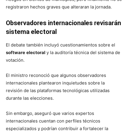
registraron hechos graves que alteraran la jornada.
Observadores internacionales revisarán
sistema electoral
El debate también incluyó cuestionamientos sobre el
software
electoral
y la auditoría técnica del sistema de
votación.
El ministro reconoció que algunos observadores
internacionales plantearon inquietudes sobre la
revisión de las plataformas tecnológicas utilizadas
durante las elecciones.
Sin embargo, aseguró que varios expertos
internacionales cuentan con perfiles técnicos
especializados y podrían contribuir a fortalecer la