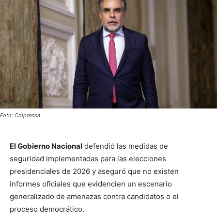
Foto: Colprensa
El Gobierno Nacional
defendió las medidas de
seguridad implementadas para las elecciones
presidenciales de 2026 y aseguró que no existen
informes oficiales que evidencien un escenario
generalizado de amenazas contra candidatos o el
proceso democrático.