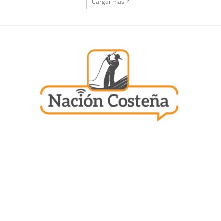
Cargar más