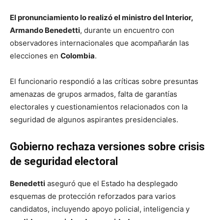
El pronunciamiento lo realizó el ministro del Interior,
Armando Benedetti
, durante un encuentro con
observadores internacionales que acompañarán las
elecciones en
Colombia
.
El funcionario respondió a las críticas sobre presuntas
amenazas de grupos armados, falta de garantías
electorales y cuestionamientos relacionados con la
seguridad de algunos aspirantes presidenciales.
Gobierno rechaza versiones sobre crisis
de seguridad electoral
Benedetti
aseguró que el Estado ha desplegado
esquemas de protección reforzados para varios
candidatos, incluyendo apoyo policial, inteligencia y