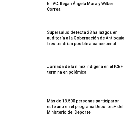
RTVC: llegan Ángela Mora y Wilber
Correa
Supersalud detecta 23 hallazgos en
auditoría a la Gobernación de Antioquia;
tres tendrían posible alcance penal
Jornada de la niñez indígena en el ICBF
termina en polémica
Más de 18.500 personas participaron
este año en el programa Deportes+ del
Ministerio del Deporte