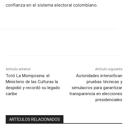
confianza en el sistema electoral colombiano.
Artículo anterior
Artículo siguiente
Totó La Momposina: el
Autoridades intensifican
Ministerio de las Culturas la
pruebas técnicas y
despidió y recordó su legado
simulacros para garantizar
caribe
transparencia en elecciones
presidenciales
ARTÍCULOS RELACIONADOS