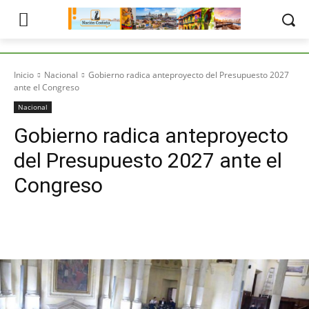
Inicio
Nacional
Gobierno radica anteproyecto del Presupuesto 2027
ante el Congreso
Nacional
Gobierno radica anteproyecto
del Presupuesto 2027 ante el
Congreso