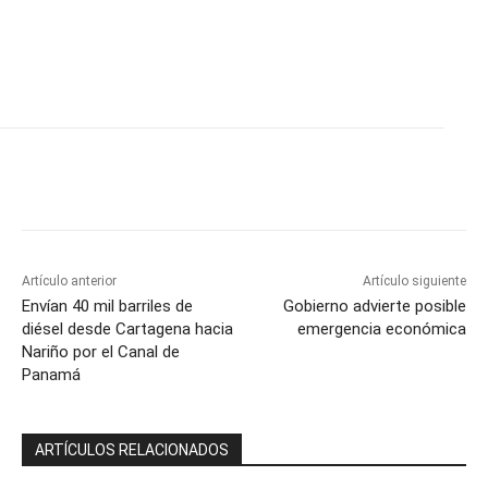
Artículo anterior
Artículo siguiente
Envían 40 mil barriles de
Gobierno advierte posible
diésel desde Cartagena hacia
emergencia económica
Nariño por el Canal de
Panamá
ARTÍCULOS RELACIONADOS