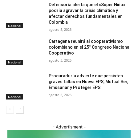
Defensoría alerta que el «Súper Niño»
podría agravar la crisis climática y
afectar derechos fundamentales en
Colombia
Nacional
agosto 5, 2026
Cartagena reunirá al cooperativismo
colombiano en el 25° Congreso Nacional
Cooperativo
agosto 5, 2026
Nacional
Procuraduría advierte que persisten
graves fallas en Nueva EPS, Mutual Ser,
Emssanar y Proteger EPS
agosto 5, 2026
Nacional
- Advertisment -