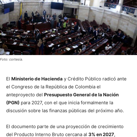
Foto: cortesía.
El
Ministerio de Hacienda
y Crédito Público
radicó ante
el
Congreso de la República de Colombia
el
anteproyecto del
Presupuesto General de la Nación
(PGN)
para 2027, con el que inicia formalmente la
discusión sobre las finanzas públicas del próximo año.
El documento parte de una proyección de crecimiento
del Producto Interno Bruto cercana al
3% en 2027
,