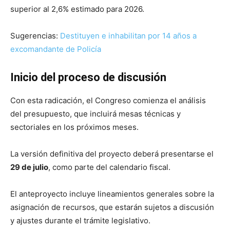
superior al 2,6% estimado para 2026.
Sugerencias:
Destituyen e inhabilitan por 14 años a
excomandante de Policía
Inicio del proceso de discusión
Con esta radicación, el Congreso comienza el análisis
del presupuesto, que incluirá mesas técnicas y
sectoriales en los próximos meses.
La versión definitiva del proyecto deberá presentarse el
29 de julio
, como parte del calendario fiscal.
El anteproyecto incluye lineamientos generales sobre la
asignación de recursos, que estarán sujetos a discusión
y ajustes durante el trámite legislativo.