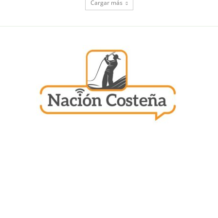
Cargar más