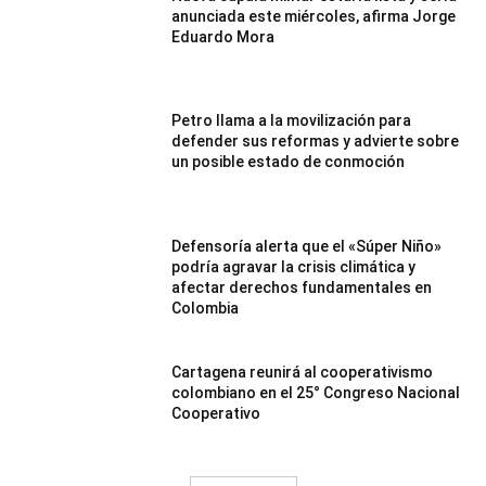
anunciada este miércoles, afirma Jorge
Eduardo Mora
Petro llama a la movilización para
defender sus reformas y advierte sobre
un posible estado de conmoción
Defensoría alerta que el «Súper Niño»
podría agravar la crisis climática y
afectar derechos fundamentales en
Colombia
Cartagena reunirá al cooperativismo
colombiano en el 25° Congreso Nacional
Cooperativo