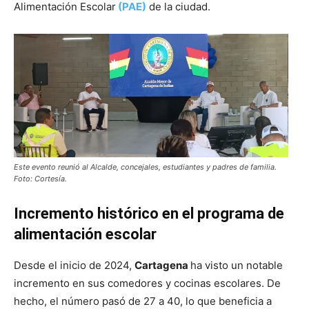
Alimentación Escolar
(PAE)
de la ciudad.
Este evento reunió al Alcalde, concejales, estudiantes y padres de familia.
Foto: Cortesía.
Incremento histórico en el programa de
alimentación escolar
Desde el inicio de 2024,
Cartagena
ha visto un notable
incremento en sus comedores y cocinas escolares. De
hecho, el número pasó de 27 a 40, lo que beneficia a