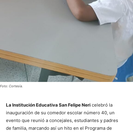
Foto: Cortesía.
La Institución Educativa San Felipe Neri
celebró la
inauguración de su comedor escolar número 40, un
evento que reunió a concejales, estudiantes y padres
de familia, marcando así un hito en el Programa de