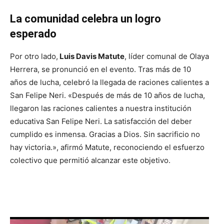
La comunidad celebra un logro
esperado
Por otro lado,
Luis Davis Matute
, líder comunal de Olaya
Herrera, se pronunció en el evento. Tras más de 10
años de lucha, celebró la llegada de raciones calientes a
San Felipe Neri. «Después de más de 10 años de lucha,
llegaron las raciones calientes a nuestra institución
educativa San Felipe Neri. La satisfacción del deber
cumplido es inmensa. Gracias a Dios. Sin sacrificio no
hay victoria.», afirmó Matute, reconociendo el esfuerzo
colectivo que permitió alcanzar este objetivo.