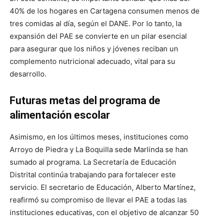
40% de los hogares en Cartagena consumen menos de
tres comidas al día, según el DANE. Por lo tanto, la
expansión del PAE se convierte en un pilar esencial
para asegurar que los niños y jóvenes reciban un
complemento nutricional adecuado, vital para su
desarrollo.
Futuras metas del programa de
alimentación escolar
Asimismo, en los últimos meses, instituciones como
Arroyo de Piedra y La Boquilla sede Marlinda se han
sumado al programa. La Secretaría de Educación
Distrital continúa trabajando para fortalecer este
servicio. El secretario de Educación, Alberto Martínez,
reafirmó su compromiso de llevar el PAE a todas las
instituciones educativas, con el objetivo de alcanzar 50