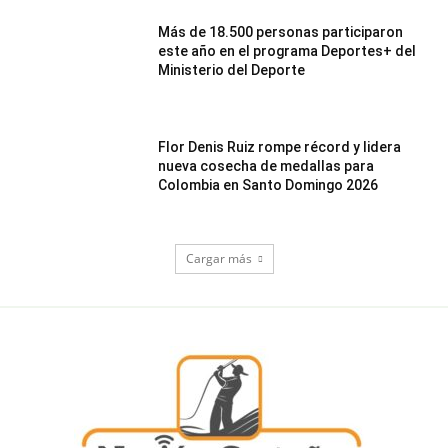
Más de 18.500 personas participaron
este año en el programa Deportes+ del
Ministerio del Deporte
Flor Denis Ruiz rompe récord y lidera
nueva cosecha de medallas para
Colombia en Santo Domingo 2026
Cargar más