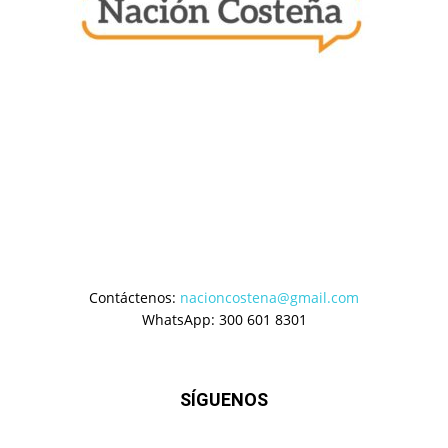
Contáctenos:
nacioncostena@gmail.com
WhatsApp: 300 601 8301
SÍGUENOS