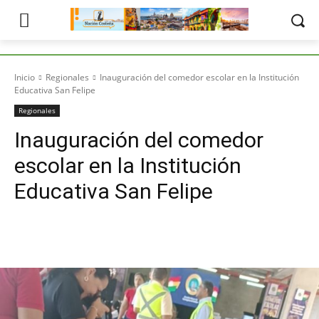
Inicio
Regionales
Inauguración del comedor escolar en la Institución
Educativa San Felipe
Regionales
Inauguración del comedor
escolar en la Institución
Educativa San Felipe