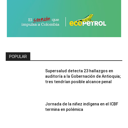
POPULAR
Supersalud detecta 23 hallazgos en
auditoría a la Gobernación de Antioquia;
tres tendrían posible alcance penal
Jornada de la niñez indígena en el ICBF
termina en polémica