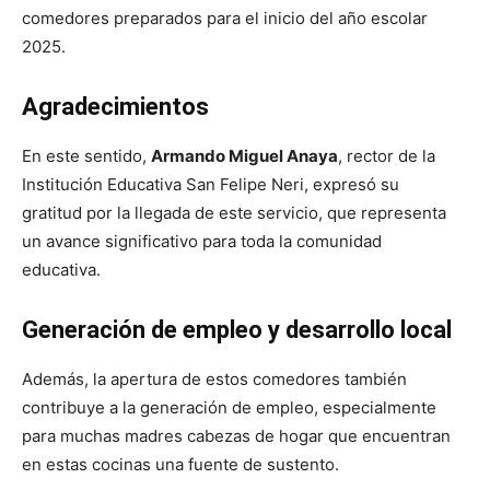
comedores preparados para el inicio del año escolar
2025.
Agradecimientos
En este sentido,
Armando Miguel Anaya
, rector de la
Institución Educativa San Felipe Neri, expresó su
gratitud por la llegada de este servicio, que representa
un avance significativo para toda la comunidad
educativa.
Generación de empleo y desarrollo local
Además, la apertura de estos comedores también
contribuye a la generación de empleo, especialmente
para muchas madres cabezas de hogar que encuentran
en estas cocinas una fuente de sustento.