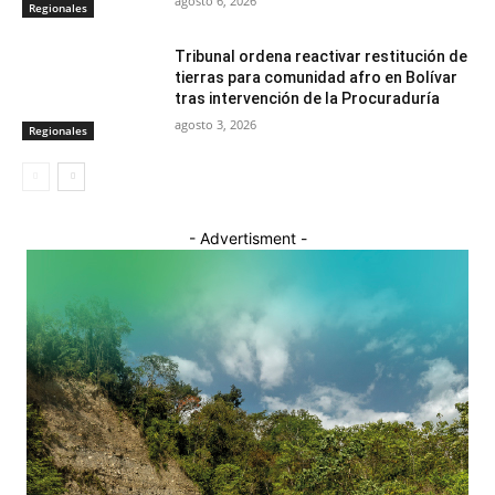
agosto 6, 2026
Regionales
Tribunal ordena reactivar restitución de
tierras para comunidad afro en Bolívar
tras intervención de la Procuraduría
agosto 3, 2026
Regionales
- Advertisment -