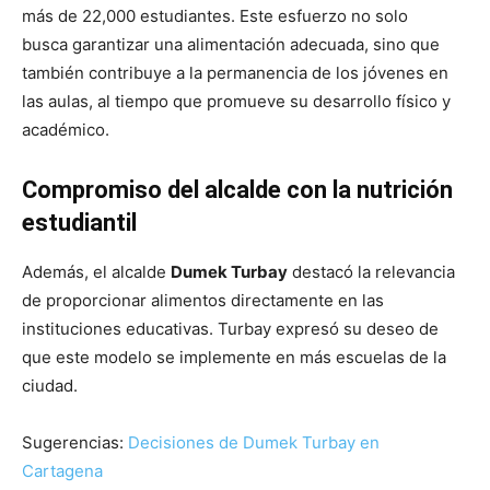
más de 22,000 estudiantes. Este esfuerzo no solo
busca garantizar una alimentación adecuada, sino que
también contribuye a la permanencia de los jóvenes en
las aulas, al tiempo que promueve su desarrollo físico y
académico.
Compromiso del alcalde con la nutrición
estudiantil
Además, el alcalde
Dumek Turbay
destacó la relevancia
de proporcionar alimentos directamente en las
instituciones educativas. Turbay expresó su deseo de
que este modelo se implemente en más escuelas de la
ciudad.
Sugerencias:
Decisiones de Dumek Turbay en
Cartagena