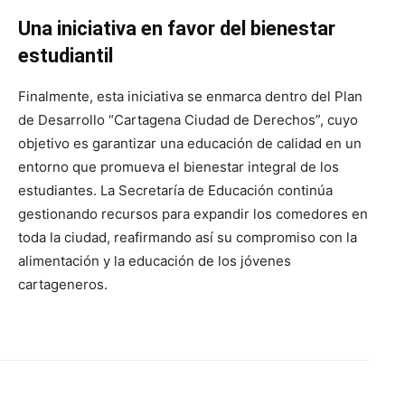
Una iniciativa en favor del bienestar
estudiantil
Finalmente, esta iniciativa se enmarca dentro del Plan
de Desarrollo “Cartagena Ciudad de Derechos”, cuyo
objetivo es garantizar una educación de calidad en un
entorno que promueva el bienestar integral de los
estudiantes. La Secretaría de Educación continúa
gestionando recursos para expandir los comedores en
toda la ciudad, reafirmando así su compromiso con la
alimentación y la educación de los jóvenes
cartageneros.