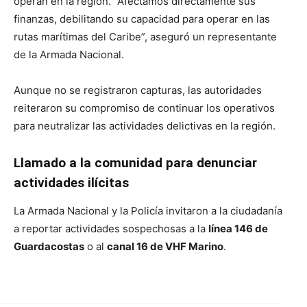
operan en la región. “Afectamos directamente sus
finanzas, debilitando su capacidad para operar en las
rutas marítimas del Caribe”, aseguró un representante
de la Armada Nacional.
Aunque no se registraron capturas, las autoridades
reiteraron su compromiso de continuar los operativos
para neutralizar las actividades delictivas en la región.
Llamado a la comunidad para denunciar
actividades ilícitas
La Armada Nacional y la Policía invitaron a la ciudadanía
a reportar actividades sospechosas a la
línea 146 de
Guardacostas
o al
canal 16 de VHF Marino
.