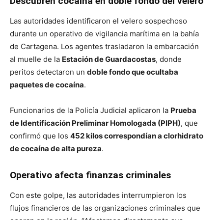
Descubren cocaína en doble fondo del velero
Las autoridades identificaron el velero sospechoso
durante un operativo de vigilancia marítima en la bahía
de Cartagena. Los agentes trasladaron la embarcación
al muelle de la
Estación de Guardacostas
, donde
peritos detectaron un
doble fondo que ocultaba
paquetes de cocaína
.
Funcionarios de la Policía Judicial aplicaron la
Prueba
de Identificación Preliminar Homologada (PIPH)
, que
confirmó que los
452 kilos correspondían a clorhidrato
de cocaína de alta pureza
.
Operativo afecta finanzas criminales
Con este golpe, las autoridades interrumpieron los
flujos financieros de las organizaciones criminales que