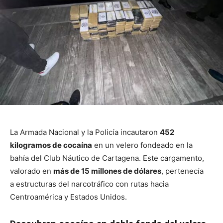
La Armada Nacional y la Policía incautaron
452
kilogramos de cocaína
en un velero fondeado en la
bahía del Club Náutico de Cartagena. Este cargamento,
valorado en
más de 15 millones de dólares
, pertenecía
a estructuras del narcotráfico con rutas hacia
Centroamérica y Estados Unidos.