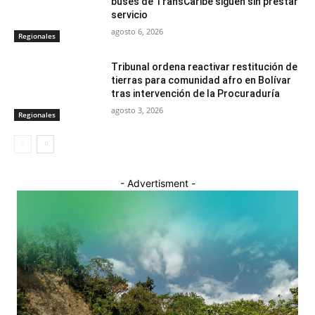
buses de TransCaribe siguen sin prestar
servicio
agosto 6, 2026
Regionales
Tribunal ordena reactivar restitución de
tierras para comunidad afro en Bolívar
tras intervención de la Procuraduría
agosto 3, 2026
Regionales
- Advertisment -