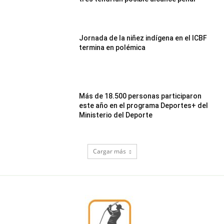
Jornada de la niñez indígena en el ICBF
termina en polémica
Más de 18.500 personas participaron
este año en el programa Deportes+ del
Ministerio del Deporte
Cargar más