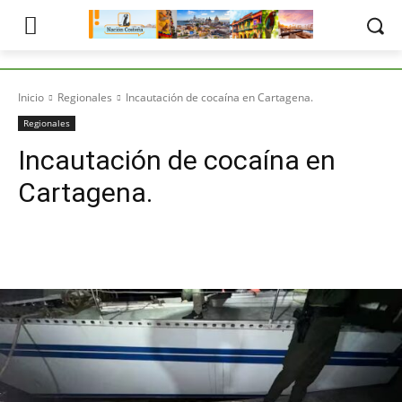
Inicio
Regionales
Incautación de cocaína en Cartagena.
Regionales
Incautación de cocaína en
Cartagena.