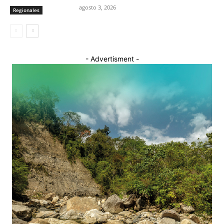
agosto 3, 2026
Regionales
- Advertisment -