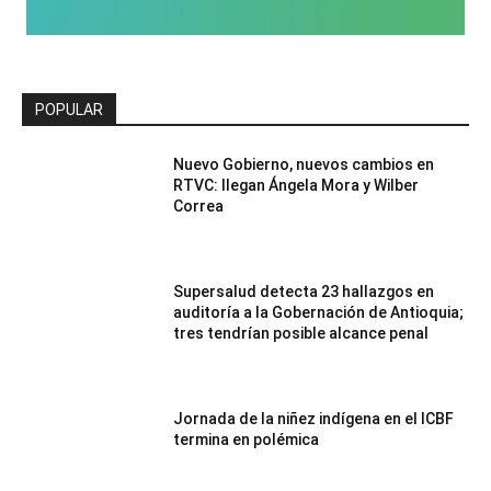
POPULAR
Nuevo Gobierno, nuevos cambios en
RTVC: llegan Ángela Mora y Wilber
Correa
Supersalud detecta 23 hallazgos en
auditoría a la Gobernación de Antioquia;
tres tendrían posible alcance penal
Jornada de la niñez indígena en el ICBF
termina en polémica