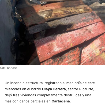
Foto: Cortesía
Un incendio estructural registrado al mediodía de este
miércoles en el barrio
Olaya Herrera
, sector Ricaurte,
dejó tres viviendas completamente destruidas y una
más con daños parciales en
Cartagena
.