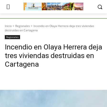
Inicio
Regionales
Incendio en Olaya Herrera deja tres viviendas
destruidas en Cartagena
Regionales
Incendio en Olaya Herrera deja
tres viviendas destruidas en
Cartagena