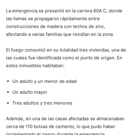
La emergencia se presentó en la carrera 60A C, donde
las llamas se propagaron rápidamente entre
construcciones de madera con techos de zinc,
afectando a varias familias que residían en la zona.
El fuego consumió en su totalidad tres viviendas, una de
las cuales fue identificada como el punto de origen. En
estos inmuebles habitaban:
Un adulto y un menor de edad
Un adulto mayor
Tres adultos y tres menores
Además, en una de las casas afectadas se almacenaban
cerca de 110 bolsas de cemento, lo que pudo haber
incrementado el riesgo durante la emergencia.