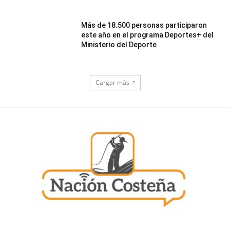
Más de 18.500 personas participaron
este año en el programa Deportes+ del
Ministerio del Deporte
Cargar más