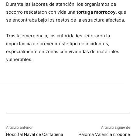
Durante las labores de atención, los organismos de
socorro rescataron con vida una
tortuga morrocoy
, que
se encontraba bajo los restos de la estructura afectada.
Tras la emergencia, las autoridades reiteraron la
importancia de prevenir este tipo de incidentes,
especialmente en zonas con viviendas de materiales
vulnerables.
Artículo anterior
Artículo siguiente
Hospital Naval de Cartagena
Paloma Valencia propone