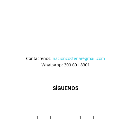
Contáctenos:
nacioncostena@gmail.com
WhatsApp: 300 601 8301
SÍGUENOS