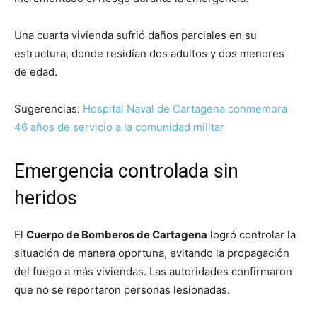
Una cuarta vivienda sufrió daños parciales en su
estructura, donde residían dos adultos y dos menores
de edad.
Sugerencias:
Hospital Naval de Cartagena conmemora
46 años de servicio a la comunidad militar
Emergencia controlada sin
heridos
El
Cuerpo de Bomberos de Cartagena
logró controlar la
situación de manera oportuna, evitando la propagación
del fuego a más viviendas. Las autoridades confirmaron
que no se reportaron personas lesionadas.