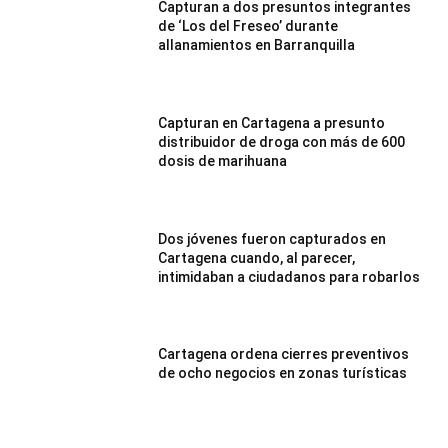
Capturan a dos presuntos integrantes
de ‘Los del Freseo’ durante
allanamientos en Barranquilla
Capturan en Cartagena a presunto
distribuidor de droga con más de 600
dosis de marihuana
Dos jóvenes fueron capturados en
Cartagena cuando, al parecer,
intimidaban a ciudadanos para robarlos
Cartagena ordena cierres preventivos
de ocho negocios en zonas turísticas