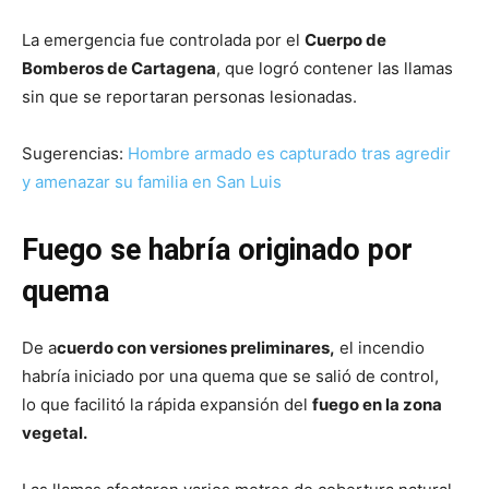
La emergencia fue controlada por el
Cuerpo de
Bomberos de Cartagena
, que logró contener las llamas
sin que se reportaran personas lesionadas.
Sugerencias:
Hombre armado es capturado tras agredir
y amenazar su familia en San Luis
Fuego se habría originado por
quema
De a
cuerdo con versiones preliminares,
el incendio
habría iniciado por una quema que se salió de control,
lo que facilitó la rápida expansión del
fuego en la zona
vegetal.