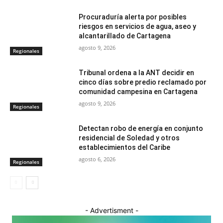
Procuraduría alerta por posibles
riesgos en servicios de agua, aseo y
alcantarillado de Cartagena
agosto 9, 2026
Regionales
Tribunal ordena a la ANT decidir en
cinco días sobre predio reclamado por
comunidad campesina en Cartagena
agosto 9, 2026
Regionales
Detectan robo de energía en conjunto
residencial de Soledad y otros
establecimientos del Caribe
agosto 6, 2026
Regionales
- Advertisment -