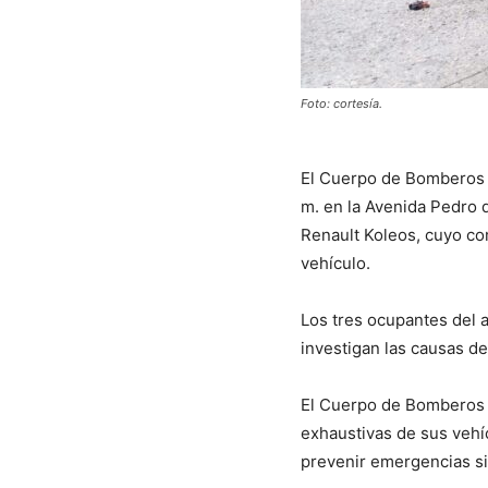
Foto: cortesía.
El Cuerpo de Bomberos d
m. en la Avenida Pedro d
Renault Koleos, cuyo co
vehículo.
Los tres ocupantes del 
investigan las causas de
El Cuerpo de Bomberos d
exhaustivas de sus vehí
prevenir emergencias si