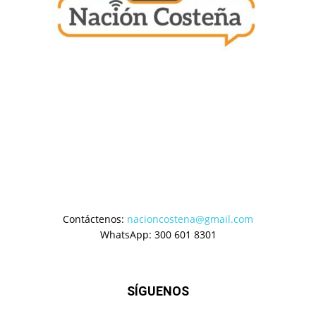
Contáctenos:
nacioncostena@gmail.com
WhatsApp: 300 601 8301
SÍGUENOS