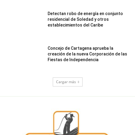
Detectan robo de energía en conjunto
residencial de Soledad y otros
establecimientos del Caribe
Concejo de Cartagena aprueba la
creación de la nueva Corporación de las
Fiestas de Independencia
Cargar más