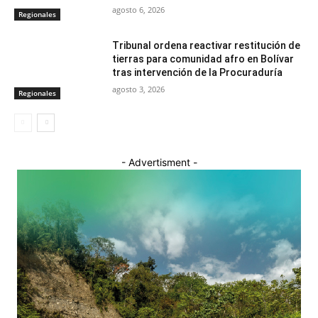
agosto 6, 2026
Regionales
Tribunal ordena reactivar restitución de
tierras para comunidad afro en Bolívar
tras intervención de la Procuraduría
agosto 3, 2026
Regionales
- Advertisment -