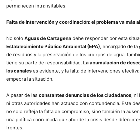
permanecen intransitables.
Falta de intervención y coordinación: el problema va más al
No solo
Aguas de Cartagena
debe responder por esta situa
Establecimiento Público Ambiental (EPA)
, encargado de la
de residuos y la preservación de los cuerpos de agua, tamb
tiene su parte de responsabilidad.
La acumulación de dese
los canales
es evidente, y la falta de intervenciones efectiva
empeora la situación.
A pesar de las
constantes denuncias de los ciudadanos
, ni
ni otras autoridades han actuado con contundencia. Este de
no solo refleja la falta de compromiso, sino también la ausen
una política coordinada que aborde la crisis desde diferente
frentes.