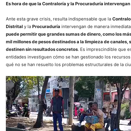
Es hora de que la Contraloría y la Procuraduría intervengan
Ante esta grave crisis, resulta indispensable que la
Contralo
Distrital
y la
Procuraduría
intervengan de manera inmediata
puede permitir que grandes sumas de dinero, como los má
mil millones de pesos destinados a la limpieza de canales, 
destinen sin resultados concretos
. Es imprescindible que e
entidades investiguen cómo se han gestionado los recursos
qué no se han resuelto los problemas estructurales de la ci