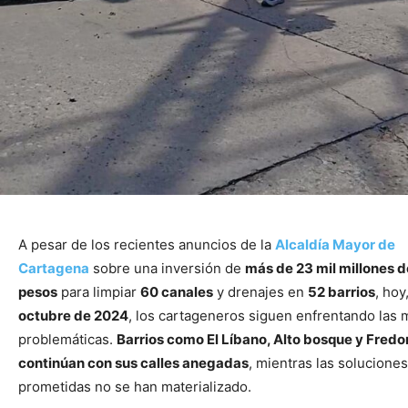
A pesar de los recientes anuncios de la
Alcaldía Mayor de
Cartagena
sobre una inversión de
más de 23 mil millones d
pesos
para limpiar
60 canales
y drenajes en
52 barrios
, hoy
octubre de 2024
, los cartageneros siguen enfrentando las
problemáticas.
Barrios como El Líbano, Alto bosque y Fredo
continúan con sus calles anegadas
, mientras las soluciones
prometidas no se han materializado.