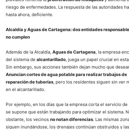
riesgo de enfermedades. La respuesta de las autoridades ha
hasta ahora, deficiente.
Alcaldía y Aguas de Cartagena: dos entidades responsabl
no cumplen
Además de la Alcaldía,
Aguas de Cartagena
, la empresa en
del sistema de
alcantarillado
, juega un papel crucial en esta 
Sin embargo, sus acciones también dejan mucho que desear
Anuncian cortes de agua potable para realizar trabajos de
reparación de tuberías
, pero los residentes siguen sin ver 
en el alcantarillado.
Por ejemplo, en los días que la empresa corta el servicio de
se supone que están trabajando para optimizar el sistema. 
obstante, los vecinos
no notan diferencias
. Las mismas zon
siguen inundándose, los drenajes continúan obstruidos y las