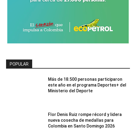
POPULAR
Más de 18.500 personas participaron
este año en el programa Deportes+ del
Ministerio del Deporte
Flor Denis Ruiz rompe récord y lidera
nueva cosecha de medallas para
Colombia en Santo Domingo 2026