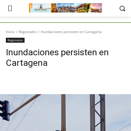
Inicio
Regionales
Inundaciones persisten en Cartagena
Regionales
Inundaciones persisten en
Cartagena