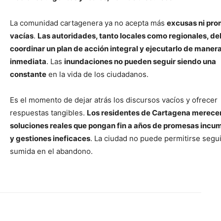
La comunidad cartagenera ya no acepta más
excusas ni pr
vacías
.
Las autoridades, tanto locales como regionales, d
coordinar un plan de acción integral y ejecutarlo de maner
inmediata
. Las
inundaciones no pueden seguir siendo una
constante
en la vida de los ciudadanos.
Es el momento de dejar atrás los discursos vacíos y ofrecer
respuestas tangibles.
Los residentes de Cartagena merece
soluciones reales que pongan fin a años de promesas incu
y gestiones ineficaces
. La ciudad no puede permitirse segui
sumida en el abandono.