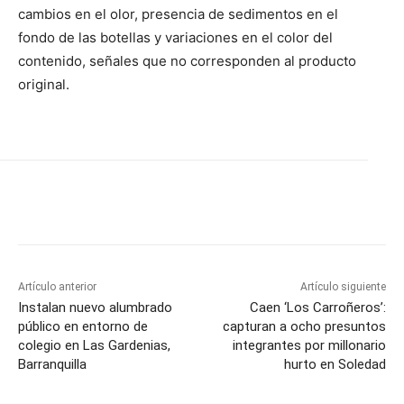
cambios en el olor, presencia de sedimentos en el
fondo de las botellas y variaciones en el color del
contenido, señales que no corresponden al producto
original.
Artículo anterior
Artículo siguiente
Instalan nuevo alumbrado
Caen ‘Los Carroñeros’:
público en entorno de
capturan a ocho presuntos
colegio en Las Gardenias,
integrantes por millonario
Barranquilla
hurto en Soledad