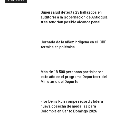
Supersalud detecta 23 hallazgos en
auditoría a la Gobernación de Antioquia;
tres tendrían posible alcance penal
Jornada de la niñez indígena en el ICBF
termina en polémica
Más de 18.500 personas participaron
este año en el programa Deportes+ del
Ministerio del Deporte
Flor Denis Ruiz rompe récord y lidera
nueva cosecha de medallas para
Colombia en Santo Domingo 2026