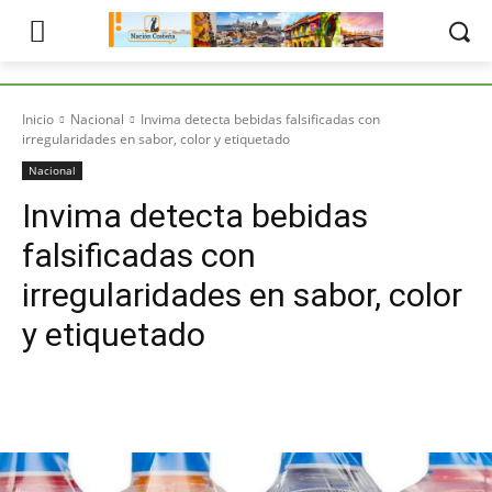
Inicio
Nacional
Invima detecta bebidas falsificadas con
irregularidades en sabor, color y etiquetado
Nacional
Invima detecta bebidas
falsificadas con
irregularidades en sabor, color
y etiquetado