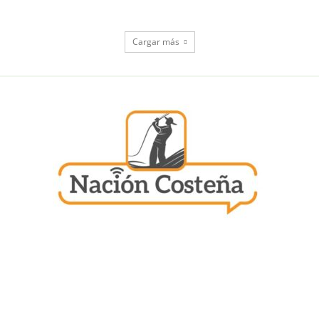
Cargar más