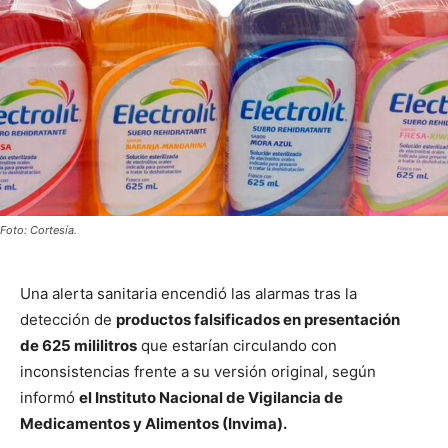
Foto: Cortesía.
Una alerta sanitaria encendió las alarmas tras la
detección de
productos falsificados en presentación
de 625 mililitros
que estarían circulando con
inconsistencias frente a su versión original, según
informó
el
Instituto Nacional de Vigilancia de
Medicamentos y Alimentos
(Invima).