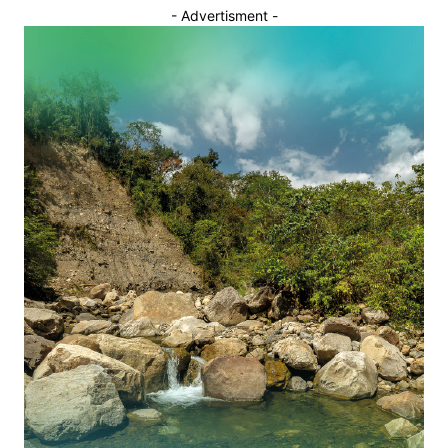
- Advertisment -