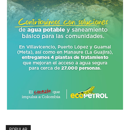
POPULAR