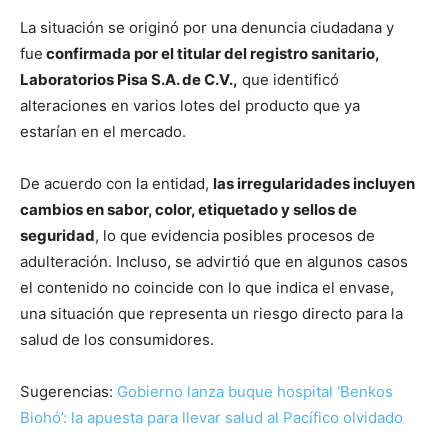
La situación se originó por una denuncia ciudadana y
fue
confirmada por el titular del registro sanitario,
Laboratorios Pisa S.A. de C.V.
,
que identificó
alteraciones en varios lotes del producto que ya
estarían en el mercado.
De acuerdo con la entidad,
las irregularidades incluyen
cambios en sabor, color, etiquetado y sellos de
seguridad
, lo que evidencia posibles procesos de
adulteración. Incluso, se advirtió que en algunos casos
el contenido no coincide con lo que indica el envase,
una situación que representa un riesgo directo para la
salud de los consumidores.
Sugerencias:
Gobierno lanza buque hospital ‘Benkos
Biohó’: la apuesta para llevar salud al Pacífico olvidado