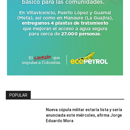
POPULAR
Nueva cúpula militar estaría lista y sería
anunciada este miércoles, afirma Jorge
Eduardo Mora