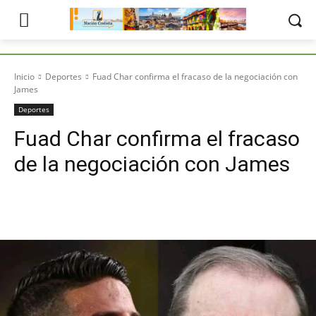
Inicio
Deportes
Fuad Char confirma el fracaso de la negociación con
James
Deportes
Fuad Char confirma el fracaso
de la negociación con James