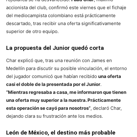
accionista del club, confirmó este viernes que el fichaje
del mediocampista colombiano está prácticamente
descartado, tras recibir una oferta significativamente
superior de otro equipo.
La propuesta del Junior quedó corta
Char explicó que, tras una reunión con James en
Medellín para discutir su posible vinculación, el entorno
del jugador comunicó que habían recibido
una oferta
casi el doble de la presentada por el Junior
.
“Mientras regresaba a casa, me informaron que tienen
una oferta muy superior a la nuestra. Prácticamente
esta operación se cayó para nosotros”
, declaró Char,
dejando clara su frustración ante los medios.
León de México, el destino más probable