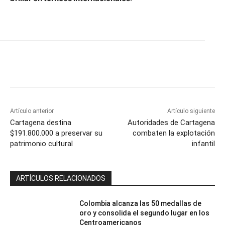
Artículo anterior
Artículo siguiente
Cartagena destina
Autoridades de Cartagena
$191.800.000 a preservar su
combaten la explotación
patrimonio cultural
infantil
ARTÍCULOS RELACIONADOS
Colombia alcanza las 50 medallas de
oro y consolida el segundo lugar en los
Centroamericanos