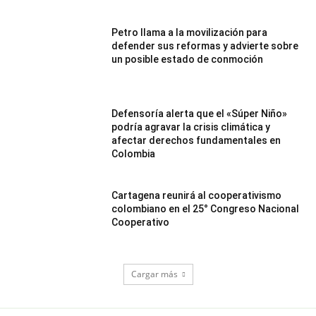
Petro llama a la movilización para
defender sus reformas y advierte sobre
un posible estado de conmoción
Defensoría alerta que el «Súper Niño»
podría agravar la crisis climática y
afectar derechos fundamentales en
Colombia
Cartagena reunirá al cooperativismo
colombiano en el 25° Congreso Nacional
Cooperativo
Cargar más