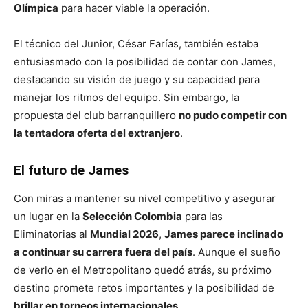
Olímpica
para hacer viable la operación.
El técnico del Junior, César Farías, también estaba
entusiasmado con la posibilidad de contar con James,
destacando su visión de juego y su capacidad para
manejar los ritmos del equipo. Sin embargo, la
propuesta del club barranquillero
no pudo competir con
la tentadora oferta del extranjero
.
El futuro de James
Con miras a mantener su nivel competitivo y asegurar
un lugar en la
Selección Colombia
para las
Eliminatorias al
Mundial 2026
,
James parece inclinado
a continuar su carrera fuera del país
. Aunque el sueño
de verlo en el Metropolitano quedó atrás, su próximo
destino promete retos importantes y la posibilidad de
brillar en torneos internacionales
.