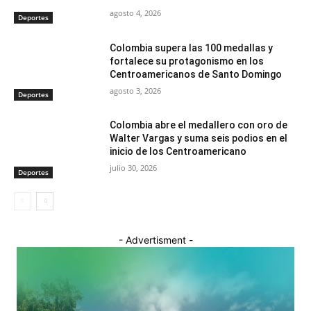
agosto 4, 2026
Deportes
Colombia supera las 100 medallas y
fortalece su protagonismo en los
Centroamericanos de Santo Domingo
agosto 3, 2026
Deportes
Colombia abre el medallero con oro de
Walter Vargas y suma seis podios en el
inicio de los Centroamericano
julio 30, 2026
Deportes
- Advertisment -