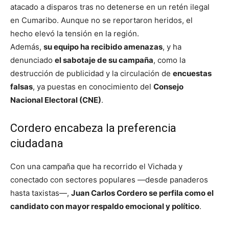
atacado a disparos tras no detenerse en un retén ilegal
en Cumaribo. Aunque no se reportaron heridos, el
hecho elevó la tensión en la región.
Además,
su equipo ha recibido amenazas
, y ha
denunciado
el sabotaje de su campaña
, como la
destrucción de publicidad y la circulación de
encuestas
falsas
, ya puestas en conocimiento del
Consejo
Nacional Electoral (CNE)
.
Cordero encabeza la preferencia
ciudadana
Con una campaña que ha recorrido el Vichada y
conectado con sectores populares —desde panaderos
hasta taxistas—,
Juan Carlos Cordero se perfila como el
candidato con mayor respaldo emocional y político
.