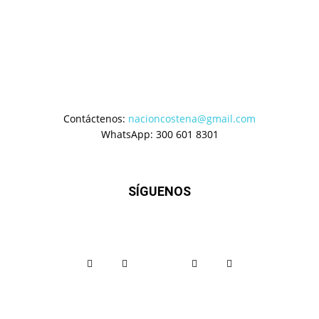
Contáctenos:
nacioncostena@gmail.com
WhatsApp: 300 601 8301
SÍGUENOS