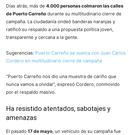
Días atrás, más de
4.000 personas colmaron las calles
de Puerto Carreño
durante su multitudinario cierre de
campaña. La ciudadanía ondeó banderas naranjas y
ratificó su respaldo a una propuesta política joven,
transparente y cercana a la gente.
Sugerencias:
Puerto Carreño se vuelca con Juan Carlos
Cordero en multitudinario cierre de campaña
“Puerto Carreño nos dio una muestra de cariño que
nunca vamos a olvidar”, expresó Cordero, conmovido
por el respaldo masivo.
Ha resistido atentados, sabotajes y
amenazas
El pasado
17 de mayo
, un vehículo de su campaña fue