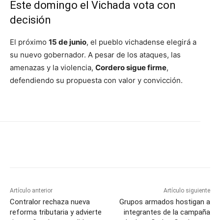
Este domingo el Vichada vota con
decisión
El próximo
15 de junio
, el pueblo vichadense elegirá a
su nuevo gobernador. A pesar de los ataques, las
amenazas y la violencia,
Cordero sigue firme
,
defendiendo su propuesta con valor y convicción.
Artículo anterior
Artículo siguiente
Contralor rechaza nueva
Grupos armados hostigan a
reforma tributaria y advierte
integrantes de la campaña