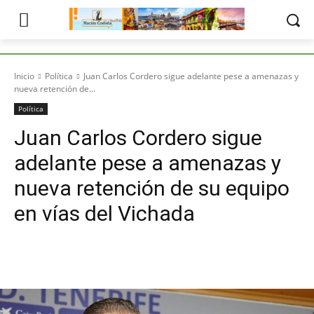
Inicio
Política
Juan Carlos Cordero sigue adelante pese a amenazas y
nueva retención de...
Política
Juan Carlos Cordero sigue
adelante pese a amenazas y
nueva retención de su equipo
en vías del Vichada