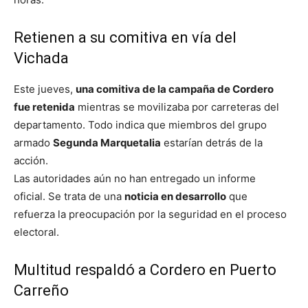
Retienen a su comitiva en vía del
Vichada
Este jueves,
una comitiva de la campaña de Cordero
fue retenida
mientras se movilizaba por carreteras del
departamento. Todo indica que miembros del grupo
armado
Segunda Marquetalia
estarían detrás de la
acción.
Las autoridades aún no han entregado un informe
oficial. Se trata de una
noticia en desarrollo
que
refuerza la preocupación por la seguridad en el proceso
electoral.
Multitud respaldó a Cordero en Puerto
Carreño