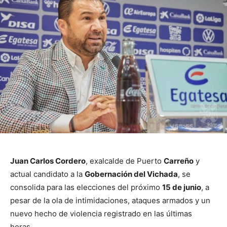
Juan Carlos Cordero
, exalcalde de Puerto
Carreño
y
actual candidato a la
Gobernación del Vichada
, se
consolida para las elecciones del próximo
15 de junio
, a
pesar de la ola de intimidaciones, ataques armados y un
nuevo hecho de violencia registrado en las últimas
horas.