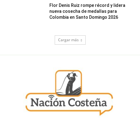
Flor Denis Ruiz rompe récord y lidera
nueva cosecha de medallas para
Colombia en Santo Domingo 2026
Cargar más