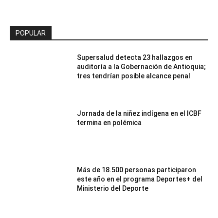
POPULAR
Supersalud detecta 23 hallazgos en
auditoría a la Gobernación de Antioquia;
tres tendrían posible alcance penal
Jornada de la niñez indígena en el ICBF
termina en polémica
Más de 18.500 personas participaron
este año en el programa Deportes+ del
Ministerio del Deporte