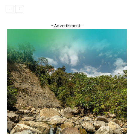
- Advertisment -