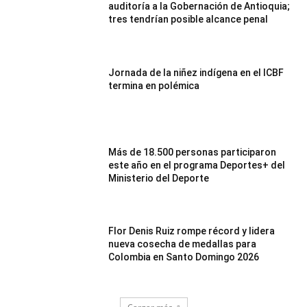
auditoría a la Gobernación de Antioquia;
tres tendrían posible alcance penal
Jornada de la niñez indígena en el ICBF
termina en polémica
Más de 18.500 personas participaron
este año en el programa Deportes+ del
Ministerio del Deporte
Flor Denis Ruiz rompe récord y lidera
nueva cosecha de medallas para
Colombia en Santo Domingo 2026