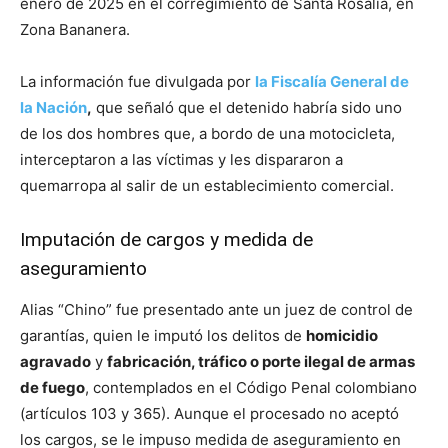
enero de 2025 en el corregimiento de Santa Rosalía, en
Zona Bananera.
La información fue divulgada por
la Fiscalía General de
la Nación
,
que señaló que el detenido habría sido uno
de los dos hombres que, a bordo de una motocicleta,
interceptaron a las víctimas y les dispararon a
quemarropa al salir de un establecimiento comercial.
Imputación de cargos y medida de
aseguramiento
Alias “Chino” fue presentado ante un juez de control de
garantías, quien le imputó los delitos de
homicidio
agravado
y
fabricación, tráfico o porte ilegal de armas
de fuego
, contemplados en el Código Penal colombiano
(artículos 103 y 365). Aunque el procesado no aceptó
los cargos, se le impuso medida de aseguramiento en