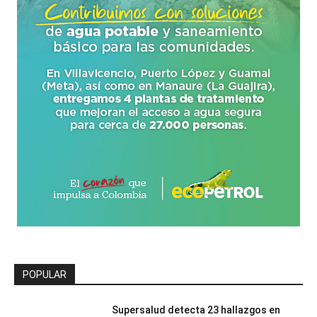
POPULAR
Supersalud detecta 23 hallazgos en