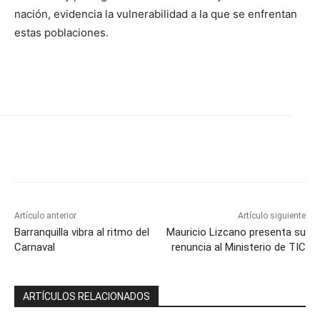
nación, evidencia la vulnerabilidad a la que se enfrentan
estas poblaciones.
Artículo anterior
Artículo siguiente
Barranquilla vibra al ritmo del
Mauricio Lizcano presenta su
Carnaval
renuncia al Ministerio de TIC
ARTÍCULOS RELACIONADOS