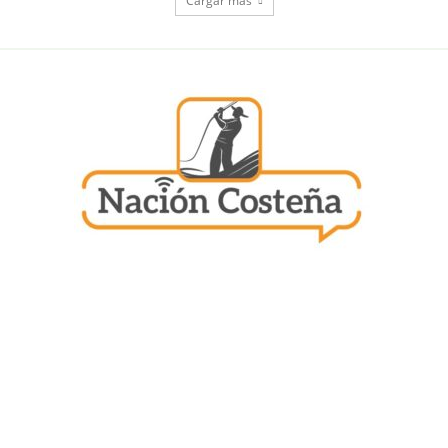
Cargar más