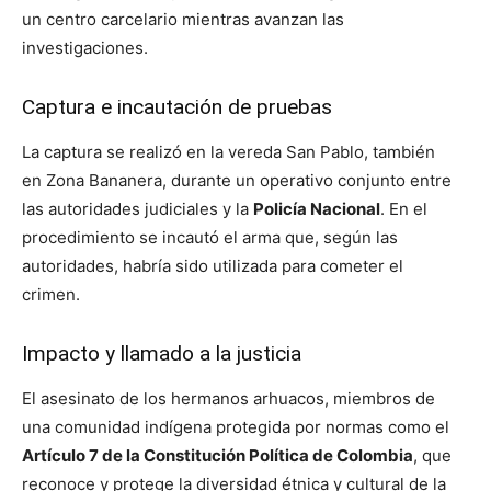
un centro carcelario mientras avanzan las
investigaciones.
Captura e incautación de pruebas
La captura se realizó en la vereda San Pablo, también
en Zona Bananera, durante un operativo conjunto entre
las autoridades judiciales y la
Policía Nacional
. En el
procedimiento se incautó el arma que, según las
autoridades, habría sido utilizada para cometer el
crimen.
Impacto y llamado a la justicia
El asesinato de los hermanos arhuacos, miembros de
una comunidad indígena protegida por normas como el
Artículo 7 de la Constitución Política de Colombia
, que
reconoce y protege la diversidad étnica y cultural de la