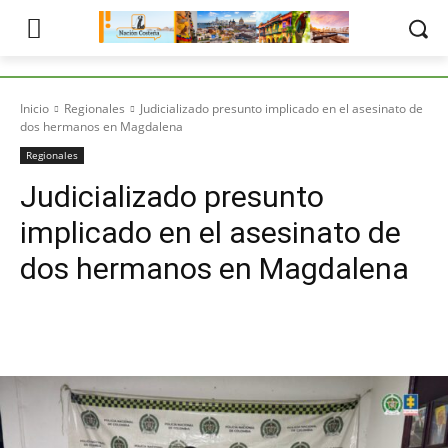
Inicio
Regionales
Judicializado presunto implicado en el asesinato de
dos hermanos en Magdalena
Regionales
Judicializado presunto
implicado en el asesinato de
dos hermanos en Magdalena