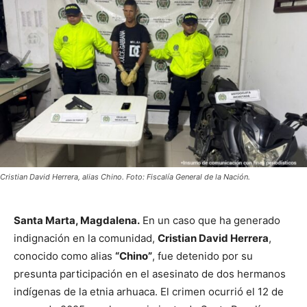
Cristian David Herrera, alias Chino. Foto: Fiscalía General de la Nación.
Santa Marta, Magdalena.
En un caso que ha generado
indignación en la comunidad,
Cristian David Herrera
,
conocido como alias
“Chino”
, fue detenido por su
presunta participación en el asesinato de dos hermanos
indígenas de la etnia arhuaca. El crimen ocurrió el 12 de