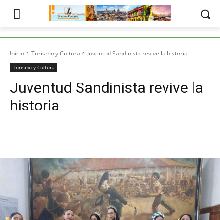
Inicio
Turismo y Cultura
Juventud Sandinista revive la historia
Turismo y Cultura
Juventud Sandinista revive la
historia