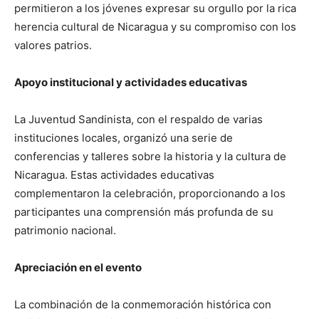
permitieron a los jóvenes expresar su orgullo por la rica
herencia cultural de Nicaragua y su compromiso con los
valores patrios.
Apoyo institucional y actividades educativas
La Juventud Sandinista, con el respaldo de varias
instituciones locales, organizó una serie de
conferencias y talleres sobre la historia y la cultura de
Nicaragua. Estas actividades educativas
complementaron la celebración, proporcionando a los
participantes una comprensión más profunda de su
patrimonio nacional.
Apreciación en el evento
La combinación de la conmemoración histórica con