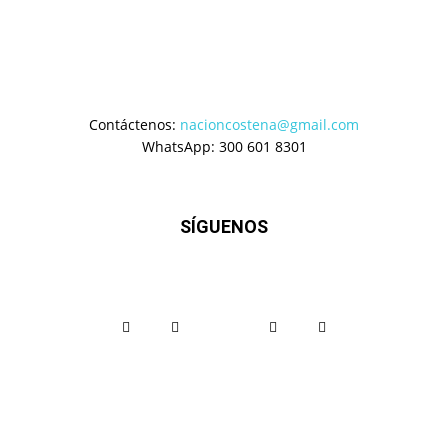
Contáctenos:
nacioncostena@gmail.com
WhatsApp: 300 601 8301
SÍGUENOS