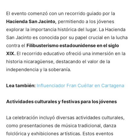
El evento comenzó con un recorrido guiado por la
Hacienda San Jacinto,
permitiendo a los jóvenes
explorar la importancia histórica del lugar. La Hacienda
San Jacinto es conocida por su papel crucial en la lucha
contra el
Filibusterismo estadounidense en el siglo
XIX.
El recorrido educativo ofreció una inmersión en la
historia nicaragüense, destacando el valor de la
independencia y la soberanía.
Lea también:
Influenciador Fran Cuéllar en Cartagena
Actividades culturales y festivas para los jóvenes
La celebración incluyó diversas actividades culturales,
como presentaciones de música tradicional, danza
folclórica y exhibiciones artísticas. Estos eventos