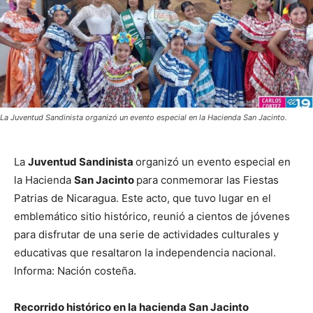
La Juventud Sandinista organizó un evento especial en la Hacienda San Jacinto.
La
Juventud Sandinista
organizó un evento especial en
la Hacienda
San Jacinto
para conmemorar las Fiestas
Patrias de Nicaragua. Este acto, que tuvo lugar en el
emblemático sitio histórico, reunió a cientos de jóvenes
para disfrutar de una serie de actividades culturales y
educativas que resaltaron la independencia nacional.
Informa: Nación costeña.
Recorrido histórico en la hacienda San Jacinto