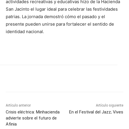
actividades recreativas y educativas hizo de la Hacienda
San Jacinto el lugar ideal para celebrar las festividades
patrias. La jornada demostró cómo el pasado y el
presente pueden unirse para fortalecer el sentido de
identidad nacional.
Artículo anterior
Artículo siguiente
Crisis eléctrica: Minhacienda
En el Festival del Jazz; Vives
advierte sobre el futuro de
Afinia