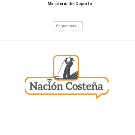
Ministerio del Deporte
Cargar más