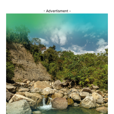
- Advertisment -