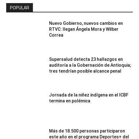
POPULAR
Nuevo Gobierno, nuevos cambios en
RTVC: llegan Ángela Mora y Wilber
Correa
Supersalud detecta 23 hallazgos en
auditoría a la Gobernación de Antioquia;
tres tendrían posible alcance penal
Jornada de la niñez indígena en el ICBF
termina en polémica
Más de 18.500 personas participaron
este año en el programa Deportes+ del