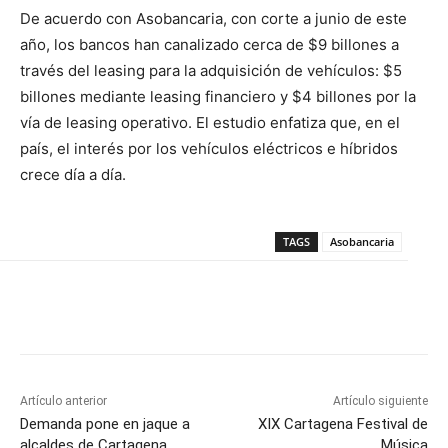
De acuerdo con Asobancaria, con corte a junio de este
año, los bancos han canalizado cerca de $9 billones a
través del leasing para la adquisición de vehículos: $5
billones mediante leasing financiero y $4 billones por la
vía de leasing operativo. El estudio enfatiza que, en el
país, el interés por los vehículos eléctricos e híbridos
crece día a día.
TAGS
Asobancaria
Artículo anterior
Artículo siguiente
Demanda pone en jaque a
XIX Cartagena Festival de
alcaldes de Cartagena
Música