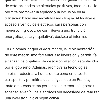
de externalidades ambientales positivas, todo lo cual le
permite promover la equidad y la inclusión en la
transición hacia una movilidad más limpia. Al facilitar el
acceso a vehículos eléctricos para personas con
menores ingresos, se contribuye a una transición
energética justa y equitativa”, destaca el informe.
En Colombia, según el documento, la implementación
de este mecanismo fomentaría la inversión y permitiría
alcanzar los objetivos de descarbonización establecidos
por el gobierno. Además, promovería tecnologías
limpias, reduciría la huella de carbono en el sector
transporte y permitiría que, al igual que en Francia,
tanto empresas como personas de menores ingresos
accedan a vehículos eléctricos sin necesidad de realizar
una inversión inicial significativa.