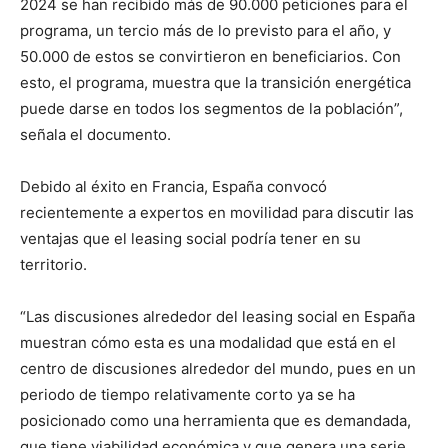
2024 se han recibido más de 90.000 peticiones para el
programa, un tercio más de lo previsto para el año, y
50.000 de estos se convirtieron en beneficiarios. Con
esto, el programa, muestra que la transición energética
puede darse en todos los segmentos de la población”,
señala el documento.
Debido al éxito en Francia, España convocó
recientemente a expertos en movilidad para discutir las
ventajas que el leasing social podría tener en su
territorio.
“Las discusiones alrededor del leasing social en España
muestran cómo esta es una modalidad que está en el
centro de discusiones alrededor del mundo, pues en un
periodo de tiempo relativamente corto ya se ha
posicionado como una herramienta que es demandada,
que tiene viabilidad económica y que genera una serie