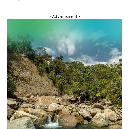
- Advertisment -