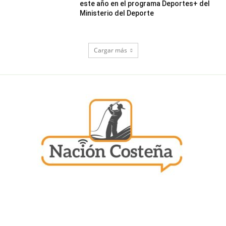
este año en el programa Deportes+ del
Ministerio del Deporte
Cargar más