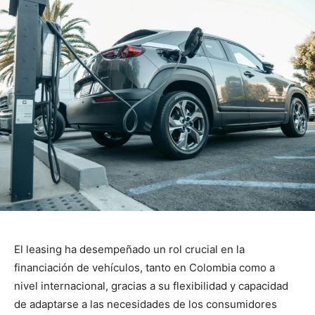
El leasing ha desempeñado un rol crucial en la
financiación de vehículos, tanto en Colombia como a
nivel internacional, gracias a su flexibilidad y capacidad
de adaptarse a las necesidades de los consumidores