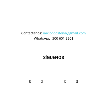
Contáctenos:
nacioncostena@gmail.com
WhatsApp: 300 601 8301
SÍGUENOS