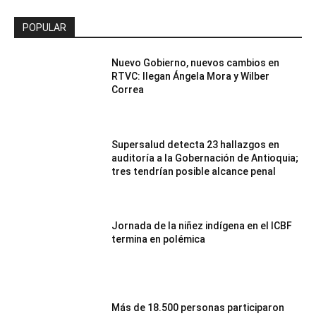
POPULAR
Nuevo Gobierno, nuevos cambios en
RTVC: llegan Ángela Mora y Wilber
Correa
Supersalud detecta 23 hallazgos en
auditoría a la Gobernación de Antioquia;
tres tendrían posible alcance penal
Jornada de la niñez indígena en el ICBF
termina en polémica
Más de 18.500 personas participaron