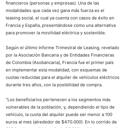
financieros (personas y empresas). Una de las
modalidades que cada vez gana más fuerza es el
leasing social, el cual ya cuenta con casos de éxito en
Francia y España, presentándose como una alternativa
para promover la movilidad eléctrica y sostenible.
Según el último Informe Trimestral de Leasing, revelado
por la Asociación Bancaria y de Entidades Financieras
de Colombia (Asobancaria), Francia fue el primer país
en implementar esta modalidad, con esquemas de
cuotas reducidas para el alquiler de vehículos eléctricos
durante tres años, con la posibilidad de compra.
“Los beneficiarios pertenecen a los segmentos más
vulnerables de la población, y, dependiendo el tipo de
vehículo, la cuota del alquiler puede ser menor a 100
euros al mes (alrededor de $470.000). En lo corrido de