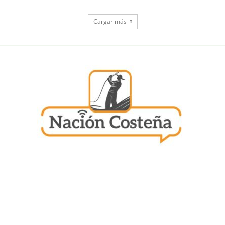
Cargar más