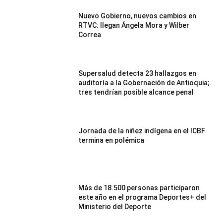
Nuevo Gobierno, nuevos cambios en
RTVC: llegan Ángela Mora y Wilber
Correa
Supersalud detecta 23 hallazgos en
auditoría a la Gobernación de Antioquia;
tres tendrían posible alcance penal
Jornada de la niñez indígena en el ICBF
termina en polémica
Más de 18.500 personas participaron
este año en el programa Deportes+ del
Ministerio del Deporte