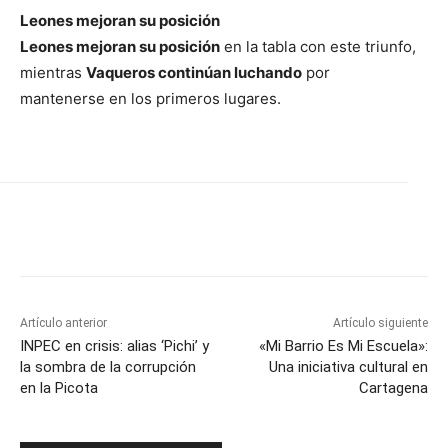
Leones mejoran su posición
Leones mejoran su posición
en la tabla con este triunfo,
mientras
Vaqueros continúan luchando
por
mantenerse en los primeros lugares.
Artículo anterior
Artículo siguiente
INPEC en crisis: alias ‘Pichi’ y
«Mi Barrio Es Mi Escuela»:
la sombra de la corrupción
Una iniciativa cultural en
en la Picota
Cartagena