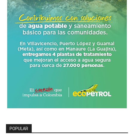
POPULAR