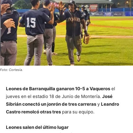
Foto: Cortesía.
Leones de Barranquilla ganaron 10-5 a Vaqueros
el
jueves en el estadio 18 de Junio de Montería.
José
Sibrián conectó un jonrón de tres carreras
y
Leandro
Castro remolcó otras tres
para su equipo.
Leones salen del último lugar