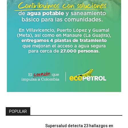
POPULAR
Supersalud detecta 23 hallazgos en