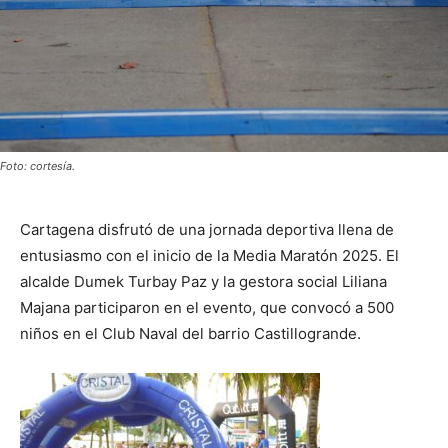
Foto: cortesía.
Cartagena disfrutó de una jornada deportiva llena de
entusiasmo con el inicio de la Media Maratón 2025. El
alcalde Dumek Turbay Paz y la gestora social Liliana
Majana participaron en el evento, que convocó a 500
niños en el Club Naval del barrio Castillogrande.