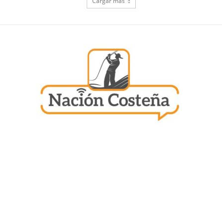
Cargar más