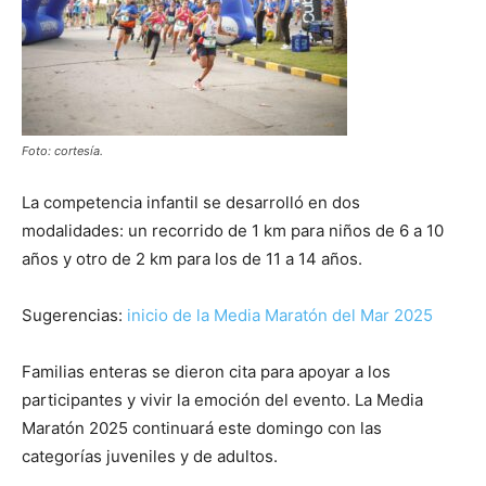
Foto: cortesía.
La competencia infantil se desarrolló en dos
modalidades: un recorrido de 1 km para niños de 6 a 10
años y otro de 2 km para los de 11 a 14 años.
Sugerencias:
inicio de la Media Maratón del Mar 2025
Familias enteras se dieron cita para apoyar a los
participantes y vivir la emoción del evento. La Media
Maratón 2025 continuará este domingo con las
categorías juveniles y de adultos.