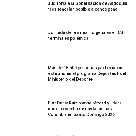
auditoría a la Gobernación de Antioquia;
tres tendrían posible alcance penal
Jornada de la niñez indígena en el ICBF
termina en polémica
Más de 18.500 personas participaron
este año en el programa Deportes+ del
Ministerio del Deporte
Flor Denis Ruiz rompe récord y lidera
nueva cosecha de medallas para
Colombia en Santo Domingo 2026