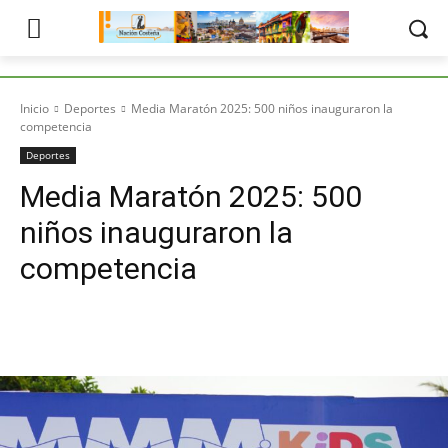
Inicio
Deportes
Media Maratón 2025: 500 niños inauguraron la
competencia
Deportes
Media Maratón 2025: 500
niños inauguraron la
competencia