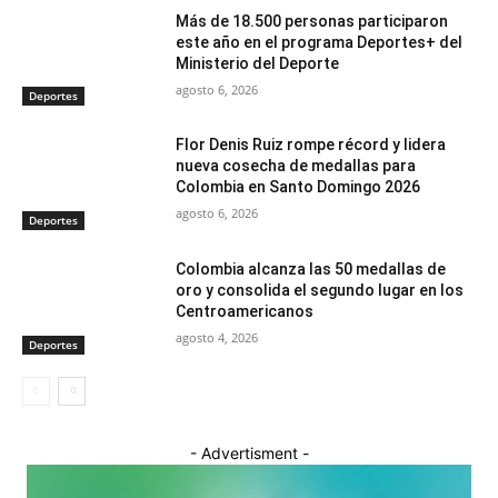
Más de 18.500 personas participaron
este año en el programa Deportes+ del
Ministerio del Deporte
agosto 6, 2026
Deportes
Flor Denis Ruiz rompe récord y lidera
nueva cosecha de medallas para
Colombia en Santo Domingo 2026
agosto 6, 2026
Deportes
Colombia alcanza las 50 medallas de
oro y consolida el segundo lugar en los
Centroamericanos
agosto 4, 2026
Deportes
- Advertisment -