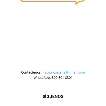
Contáctenos:
nacioncostena@gmail.com
WhatsApp: 300 601 8301
SÍGUENOS