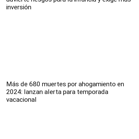
inversión
Más de 680 muertes por ahogamiento en
2024: lanzan alerta para temporada
vacacional