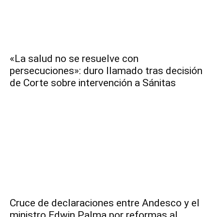
«La salud no se resuelve con
persecuciones»: duro llamado tras decisión
de Corte sobre intervención a Sánitas
Cruce de declaraciones entre Andesco y el
ministro Edwin Palma por reformas al