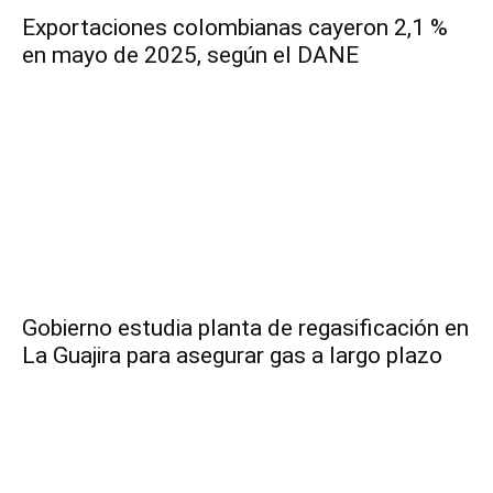
Exportaciones colombianas cayeron 2,1 %
en mayo de 2025, según el DANE
Gobierno estudia planta de regasificación en
La Guajira para asegurar gas a largo plazo