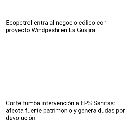
Ecopetrol entra al negocio eólico con
proyecto Windpeshi en La Guajira
Corte tumba intervención a EPS Sanitas:
afecta fuerte patrimonio y genera dudas por
devolución