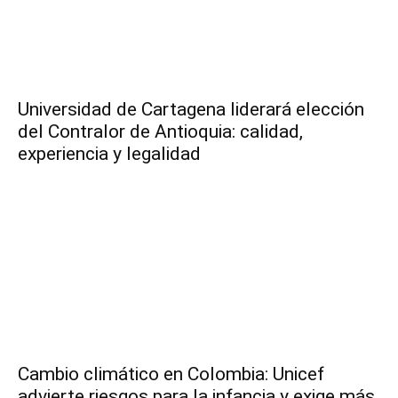
Universidad de Cartagena liderará elección
del Contralor de Antioquia: calidad,
experiencia y legalidad
Cambio climático en Colombia: Unicef
advierte riesgos para la infancia y exige más