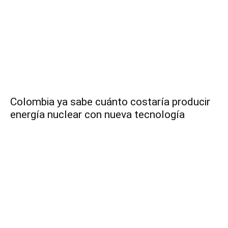
Colombia ya sabe cuánto costaría producir
energía nuclear con nueva tecnología