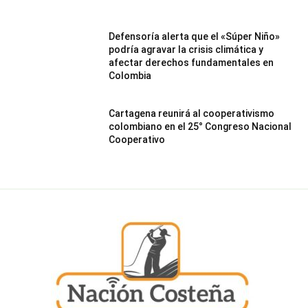
Defensoría alerta que el «Súper Niño»
podría agravar la crisis climática y
afectar derechos fundamentales en
Colombia
Cartagena reunirá al cooperativismo
colombiano en el 25° Congreso Nacional
Cooperativo