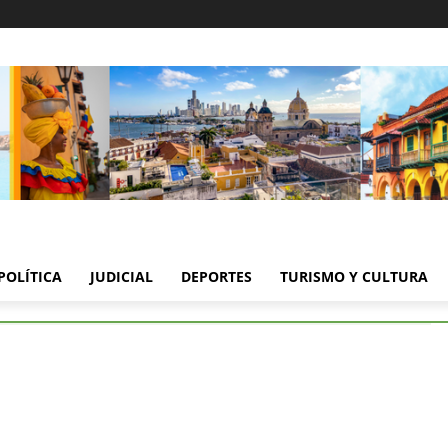
POLÍTICA
JUDICIAL
DEPORTES
TURISMO Y CULTURA
S