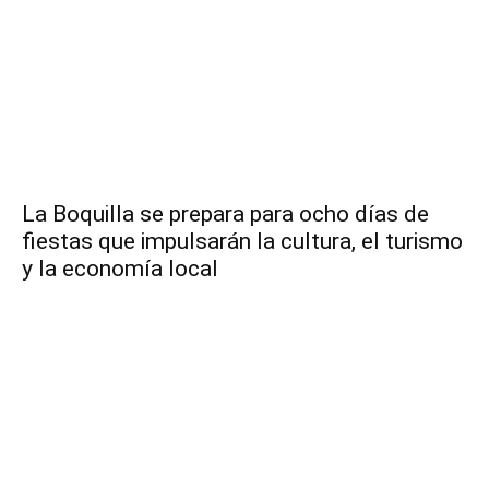
La Boquilla se prepara para ocho días de
fiestas que impulsarán la cultura, el turismo
y la economía local