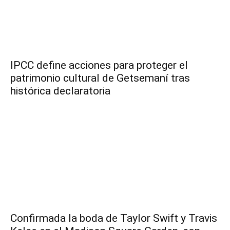
IPCC define acciones para proteger el
patrimonio cultural de Getsemaní tras
histórica declaratoria
Confirmada la boda de Taylor Swift y Travis