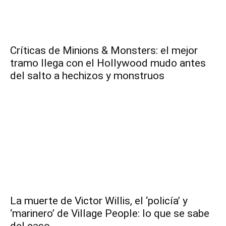
Críticas de Minions & Monsters: el mejor
tramo llega con el Hollywood mudo antes
del salto a hechizos y monstruos
La muerte de Victor Willis, el ‘policía’ y
‘marinero’ de Village People: lo que se sabe