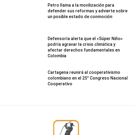
Petro llama a la movilización para
defender sus reformas y advierte sobre
un posible estado de conmoción
Defensoría alerta que el «Súper Niño»
podría agravar la crisis climática y
afectar derechos fundamentales en
Colombia
Cartagena reunirá al cooperativismo
colombiano en el 25° Congreso Nacional
Cooperativo