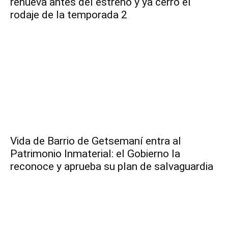
renueva antes del estreno y ya cerró el
rodaje de la temporada 2
Vida de Barrio de Getsemaní entra al
Patrimonio Inmaterial: el Gobierno la
reconoce y aprueba su plan de salvaguardia