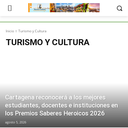
Inicio
Turismo y Cultura
TURISMO Y CULTURA
Cartagena reconocerá a los mejores
estudiantes, docentes e instituciones en
los Premios Saberes Heroicos 2026
agosto 5, 2026