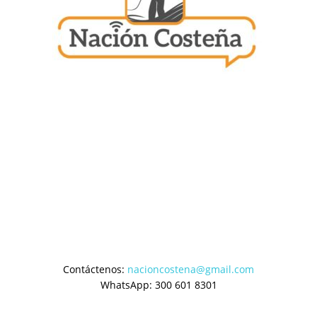
Contáctenos:
nacioncostena@gmail.com
WhatsApp: 300 601 8301