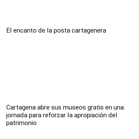
El encanto de la posta cartagenera
Cartagena abre sus museos gratis en una
jornada para reforzar la apropiación del
patrimonio