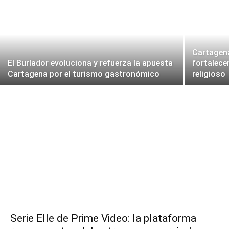
Cartagena
El Burlador evoluciona y refuerza la apuesta
fortalece
Cartagena por el turismo gastronómico
religioso
Serie Elle de Prime Video: la plataforma