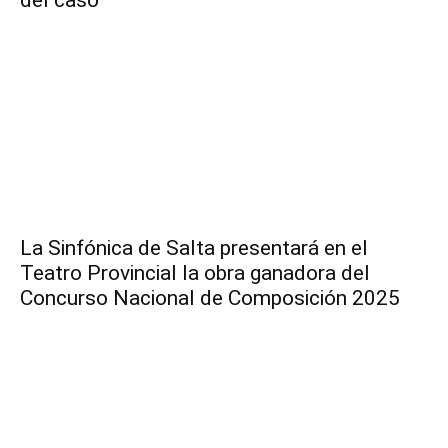
del caso
La Sinfónica de Salta presentará en el
Teatro Provincial la obra ganadora del
Concurso Nacional de Composición 2025