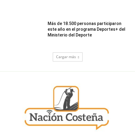
Más de 18.500 personas participaron
este año en el programa Deportes+ del
Ministerio del Deporte
Cargar más