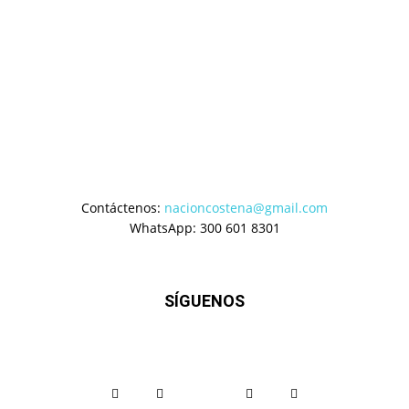
Contáctenos:
nacioncostena@gmail.com
WhatsApp: 300 601 8301
SÍGUENOS