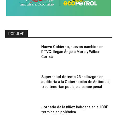
POPULAR
Nuevo Gobierno, nuevos cambios en
RTVC: llegan Ángela Mora y Wilber
Correa
Supersalud detecta 23 hallazgos en
auditoría a la Gobernación de Antioquia;
tres tendrían posible alcance penal
Jornada de la niñez indígena en el ICBF
termina en polémica