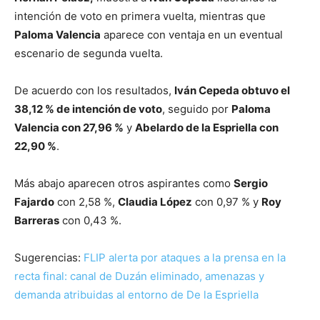
intención de voto en primera vuelta, mientras que
Paloma Valencia
aparece con ventaja en un eventual
escenario de segunda vuelta.
De acuerdo con los resultados,
Iván Cepeda obtuvo el
38,12 % de intención de voto
, seguido por
Paloma
Valencia con 27,96 %
y
Abelardo de la Espriella con
22,90 %
.
Más abajo aparecen otros aspirantes como
Sergio
Fajardo
con 2,58 %,
Claudia López
con 0,97 % y
Roy
Barreras
con 0,43 %.
Sugerencias:
FLIP alerta por ataques a la prensa en la
recta final: canal de Duzán eliminado, amenazas y
demanda atribuidas al entorno de De la Espriella