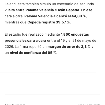
La encuesta también simuló un escenario de segunda
vuelta entre
Paloma Valencia
e
Iván Cepeda
. En ese
cara a cara,
Paloma Valencia alcanzó el 44,89 %
,
mientras que
Cepeda registró 39,57 %
.
El estudio fue realizado mediante
1.860 encuestas
presenciales cara a cara
entre el 19 y el 21 de mayo de
2026. La firma reportó un
margen de error de 2,3 %
y
un
nivel de confianza del 95 %
.