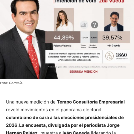
Foto: Cortesía.
Una nueva medición de
Tempo Consultoría Empresarial
reveló movimientos en el panorama electoral
colombiano de cara a las elecciones presidenciales de
2026. La encuesta, divulgada por el periodista Jorge
Hernán Peláez,
muestra a
Iván Cepeda
liderando la