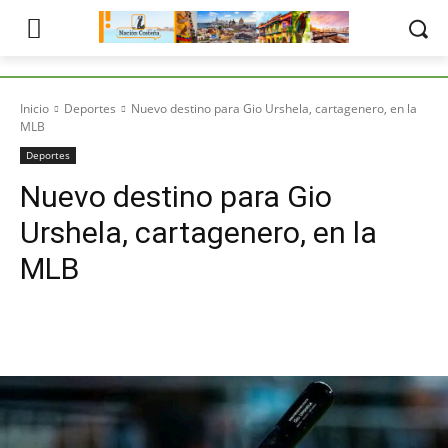
Inicio
Deportes
Nuevo destino para Gio Urshela, cartagenero, en la
MLB
Deportes
Nuevo destino para Gio
Urshela, cartagenero, en la
MLB