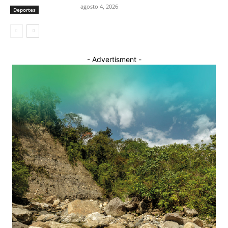
agosto 4, 2026
Deportes
- Advertisment -