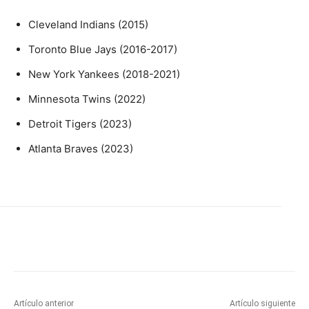
Cleveland Indians (2015)
Toronto Blue Jays (2016-2017)
New York Yankees (2018-2021)
Minnesota Twins (2022)
Detroit Tigers (2023)
Atlanta Braves (2023)
Artículo anterior
Artículo siguiente