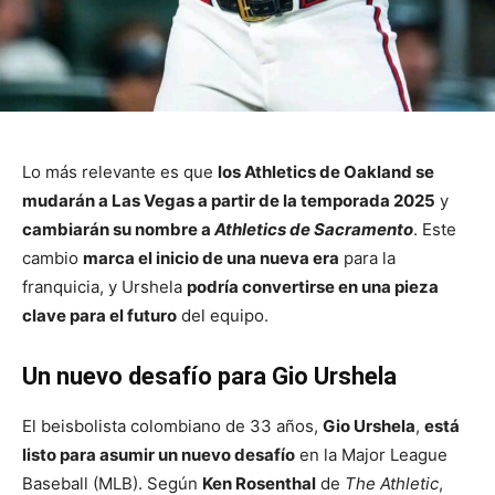
Lo más relevante es que
los Athletics de Oakland se
mudarán a Las Vegas a partir de la temporada 2025
y
cambiarán su nombre a
Athletics de Sacramento
. Este
cambio
marca el inicio de una nueva era
para la
franquicia, y Urshela
podría convertirse en una pieza
clave para el futuro
del equipo.
Un nuevo desafío para Gio Urshela
El beisbolista colombiano de 33 años,
Gio Urshela
,
está
listo para asumir un nuevo desafío
en la Major League
Baseball (MLB). Según
Ken Rosenthal
de
The Athletic
,