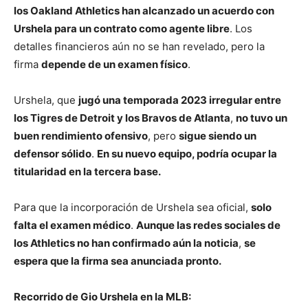
los Oakland Athletics han alcanzado un acuerdo con
Urshela para un contrato como agente libre
. Los
detalles financieros aún no se han revelado, pero la
firma
depende de un examen físico
.
Urshela, que
jugó una temporada 2023 irregular entre
los Tigres de Detroit y los Bravos de Atlanta
,
no tuvo un
buen rendimiento ofensivo
, pero
sigue siendo un
defensor sólido
.
En su nuevo equipo, podría ocupar la
titularidad en la tercera base.
Para que la incorporación de Urshela sea oficial,
solo
falta el examen médico
.
Aunque las redes sociales de
los Athletics no han confirmado aún la noticia
,
se
espera que la firma sea anunciada pronto.
Recorrido de Gio Urshela en la MLB: