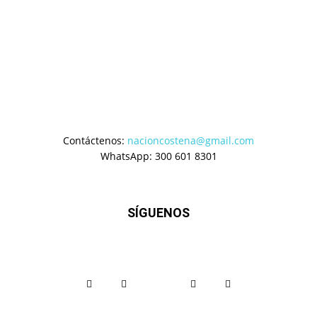
Contáctenos:
nacioncostena@gmail.com
WhatsApp: 300 601 8301
SÍGUENOS