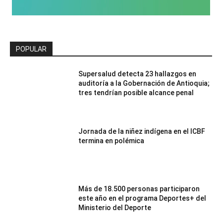
POPULAR
Supersalud detecta 23 hallazgos en
auditoría a la Gobernación de Antioquia;
tres tendrían posible alcance penal
Jornada de la niñez indígena en el ICBF
termina en polémica
Más de 18.500 personas participaron
este año en el programa Deportes+ del
Ministerio del Deporte