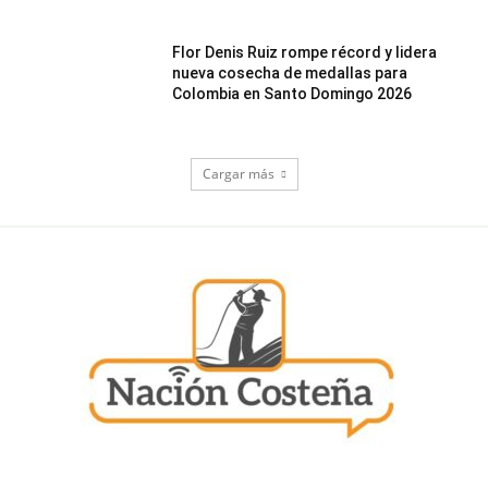
Flor Denis Ruiz rompe récord y lidera
nueva cosecha de medallas para
Colombia en Santo Domingo 2026
Cargar más