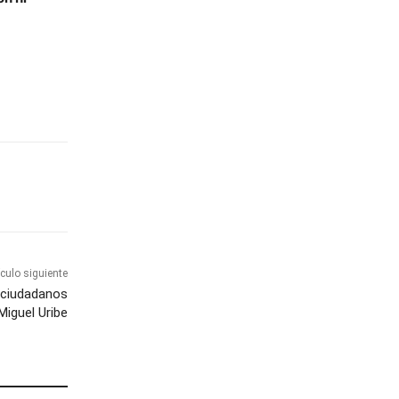
ículo siguiente
 ciudadanos
Miguel Uribe