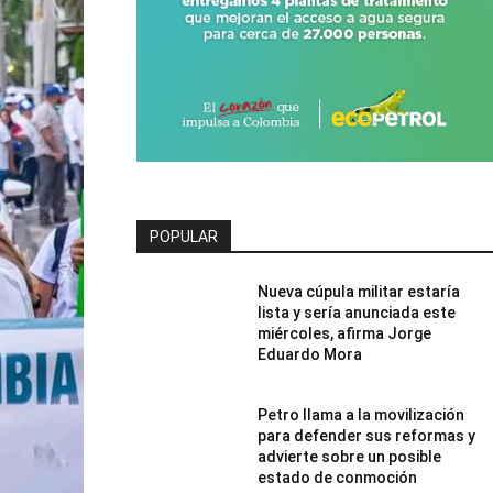
POPULAR
Nueva cúpula militar estaría
lista y sería anunciada este
miércoles, afirma Jorge
Eduardo Mora
Petro llama a la movilización
para defender sus reformas y
advierte sobre un posible
estado de conmoción