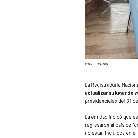
Foto: Cortesía.
La Registraduría Nacion
actualizar su lugar de 
presidenciales del 31 d
La entidad indicó que es
regresaron al país de f
no están incluidos en el