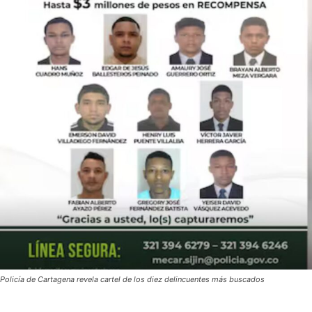
Policía de Cartagena revela cartel de los diez delincuentes más buscados