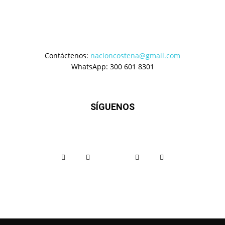
Contáctenos:
nacioncostena@gmail.com
WhatsApp: 300 601 8301
SÍGUENOS