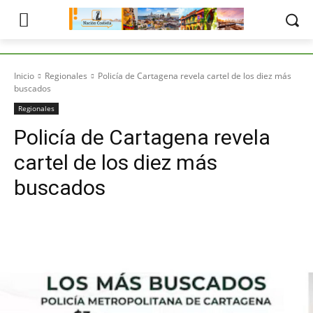
Inicio
Regionales
Policía de Cartagena revela cartel de los diez más
buscados
Regionales
Policía de Cartagena revela
cartel de los diez más
buscados