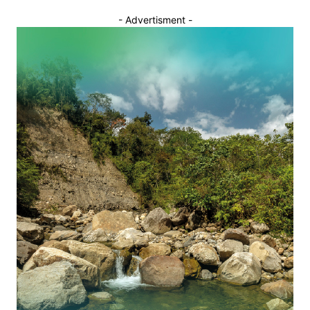
- Advertisment -