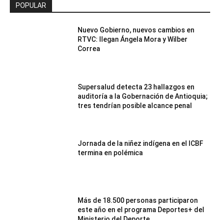
POPULAR
Nuevo Gobierno, nuevos cambios en
RTVC: llegan Ángela Mora y Wilber
Correa
Supersalud detecta 23 hallazgos en
auditoría a la Gobernación de Antioquia;
tres tendrían posible alcance penal
Jornada de la niñez indígena en el ICBF
termina en polémica
Más de 18.500 personas participaron
este año en el programa Deportes+ del
Ministerio del Deporte