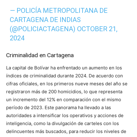
— POLICÍA METROPOLITANA DE
CARTAGENA DE INDIAS
(@POLICIACTAGENA)
OCTOBER 21,
2024
Criminalidad en Cartagena
La capital de Bolívar ha enfrentado un aumento en los
índices de criminalidad durante 2024. De acuerdo con
cifras oficiales, en los primeros nueve meses del año se
registraron más de 200 homicidios, lo que representa
un incremento del 12% en comparación con el mismo
período de 2023. Este panorama ha llevado a las
autoridades a intensificar los operativos y acciones de
inteligencia, como la divulgación de carteles con los
delincuentes más buscados, para reducir los niveles de