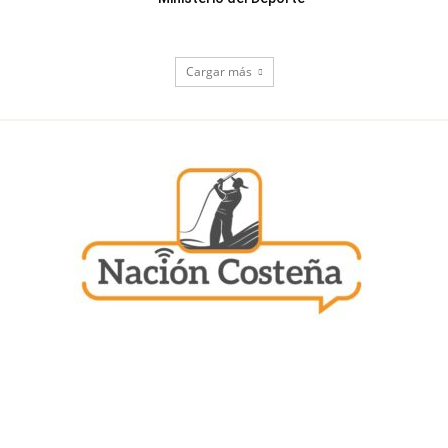
Cargar más