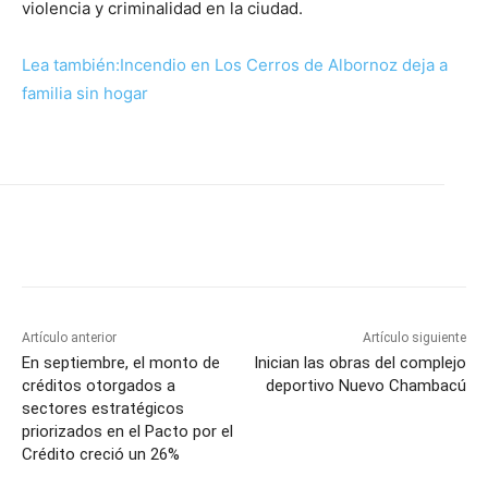
violencia y criminalidad en la ciudad.
Lea también:Incendio en Los Cerros de Albornoz deja a
familia sin hogar
Artículo anterior
Artículo siguiente
En septiembre, el monto de
Inician las obras del complejo
créditos otorgados a
deportivo Nuevo Chambacú
sectores estratégicos
priorizados en el Pacto por el
Crédito creció un 26%