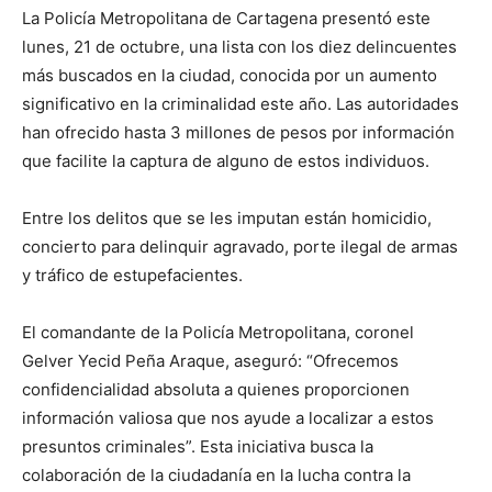
La Policía Metropolitana de Cartagena presentó este
lunes, 21 de octubre, una lista con los diez delincuentes
más buscados en la ciudad, conocida por un aumento
significativo en la criminalidad este año. Las autoridades
han ofrecido hasta 3 millones de pesos por información
que facilite la captura de alguno de estos individuos.
Entre los delitos que se les imputan están homicidio,
concierto para delinquir agravado, porte ilegal de armas
y tráfico de estupefacientes.
El comandante de la Policía Metropolitana, coronel
Gelver Yecid Peña Araque, aseguró: “Ofrecemos
confidencialidad absoluta a quienes proporcionen
información valiosa que nos ayude a localizar a estos
presuntos criminales”. Esta iniciativa busca la
colaboración de la ciudadanía en la lucha contra la