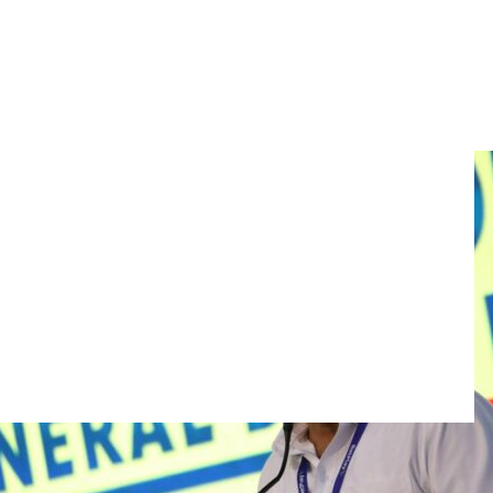
ejas de Campo de la Cruz