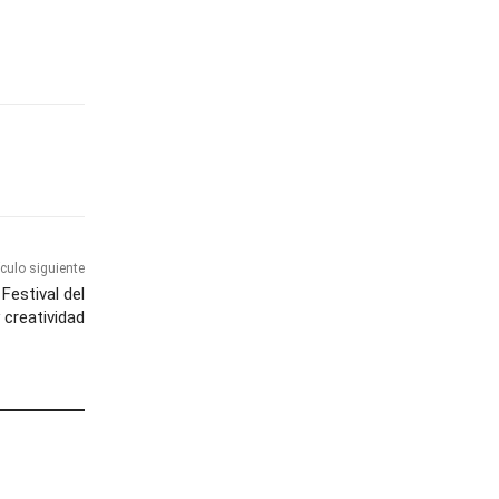
ículo siguiente
Festival del
 creatividad