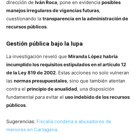
dirección de
Iván Roca
, pone en evidencia
posibles
manejos irregulares de vigencias futuras
,
cuestionando la
transparencia en la administración de
recursos públicos
.
Gestión pública bajo la lupa
La investigación reveló que
Miranda López habría
incumplido los requisitos estipulados en el artículo 12
de la Ley 819 de 2002
. Estas acciones no solo vulneran
las
normas presupuestales
, sino que también atentan
contra el
principio de anualidad
, una disposición
fundamental para evitar el
uso indebido de los recursos
públicos
.
Sugerencias:
Fiscalía condena a abusadores de
menores en Cartagena.