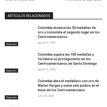
ARTÍCULOS RELACIONADOS
Colombia alcanza las 50 medallas de
oro y consolida el segundo lugar en los
Centroamericanos
agosto 4, 2026
Deportes
Colombia supera las 100 medallas y
fortalece su protagonismo en los
Centroamericanos de Santo Domingo
agosto 3, 2026
Deportes
Colombia abre el medallero con oro de
Walter Vargas y suma seis podios en el
inicio de los Centroamericano
julio 30, 2026
Deportes