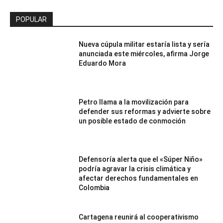
POPULAR
Nueva cúpula militar estaría lista y sería
anunciada este miércoles, afirma Jorge
Eduardo Mora
Petro llama a la movilización para
defender sus reformas y advierte sobre
un posible estado de conmoción
Defensoría alerta que el «Súper Niño»
podría agravar la crisis climática y
afectar derechos fundamentales en
Colombia
Cartagena reunirá al cooperativismo