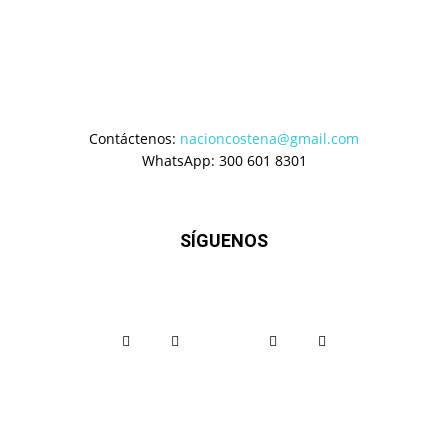
Contáctenos:
nacioncostena@gmail.com
WhatsApp: 300 601 8301
SÍGUENOS