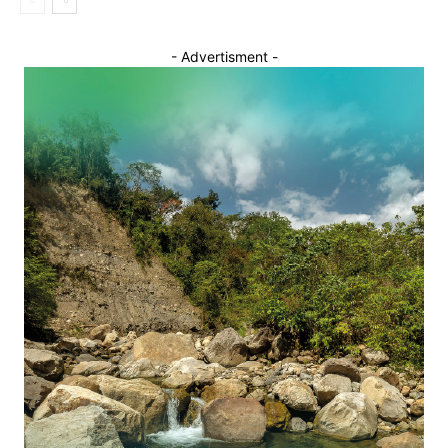
- Advertisment -