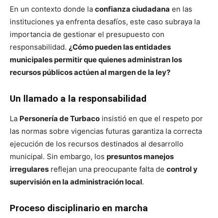
En un contexto donde la
confianza ciudadana
en las
instituciones ya enfrenta desafíos, este caso subraya la
importancia de gestionar el presupuesto con
responsabilidad.
¿Cómo pueden las entidades
municipales permitir que quienes administran los
recursos públicos actúen al margen de la ley?
Un llamado a la responsabilidad
La
Personería de Turbaco
insistió en que el respeto por
las normas sobre vigencias futuras garantiza la correcta
ejecución de los recursos destinados al desarrollo
municipal. Sin embargo, los
presuntos manejos
irregulares
reflejan una preocupante falta de
control y
supervisión en la administración local
.
Proceso disciplinario en marcha