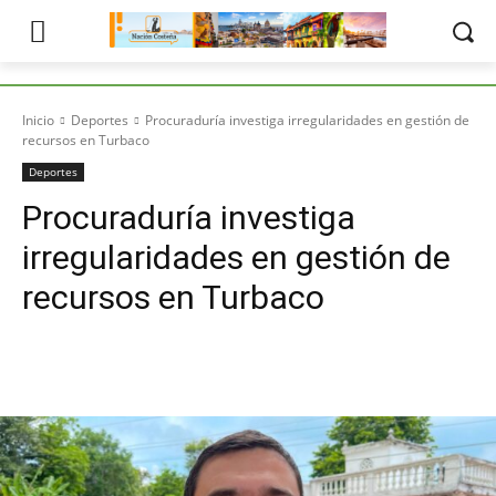
Inicio
Deportes
Procuraduría investiga irregularidades en gestión de
recursos en Turbaco
Deportes
Procuraduría investiga
irregularidades en gestión de
recursos en Turbaco