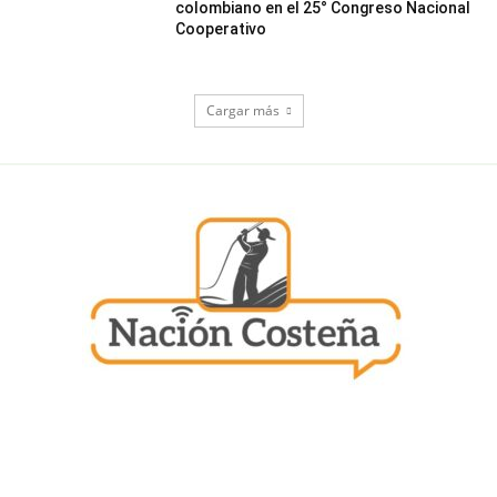
colombiano en el 25° Congreso Nacional
Cooperativo
Cargar más