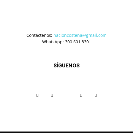
Contáctenos:
nacioncostena@gmail.com
WhatsApp: 300 601 8301
SÍGUENOS