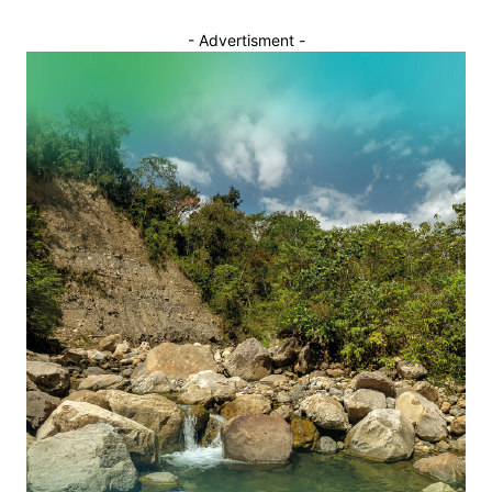
- Advertisment -