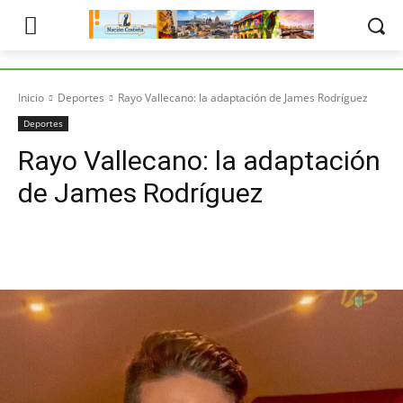
Inicio
Deportes
Rayo Vallecano: la adaptación de James Rodríguez
Deportes
Rayo Vallecano: la adaptación
de James Rodríguez