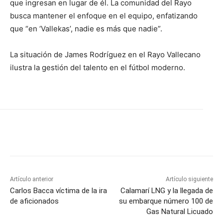
que ingresan en lugar de él. La comunidad del Rayo
busca mantener el enfoque en el equipo, enfatizando
que “en ‘Vallekas’, nadie es más que nadie”.
La situación de James Rodríguez en el Rayo Vallecano
ilustra la gestión del talento en el fútbol moderno.
Artículo anterior
Artículo siguiente
Carlos Bacca víctima de la ira
Calamarí LNG y la llegada de
de aficionados
su embarque número 100 de
Gas Natural Licuado