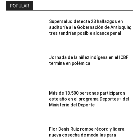
POPULAR
Supersalud detecta 23 hallazgos en
auditoría a la Gobernación de Antioquia;
tres tendrían posible alcance penal
Jornada de la niñez indígena en el ICBF
termina en polémica
Más de 18.500 personas participaron
este año en el programa Deportes+ del
Ministerio del Deporte
Flor Denis Ruiz rompe récord y lidera
nueva cosecha de medallas para