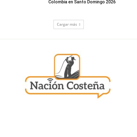
Colombia en Santo Domingo 2026
Cargar más