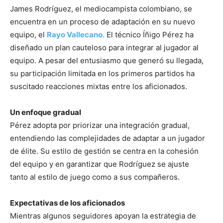
James Rodríguez, el mediocampista colombiano, se
encuentra en un proceso de adaptación en su nuevo
equipo, el
Rayo Vallecano.
El técnico Íñigo Pérez ha
diseñado un plan cauteloso para integrar al jugador al
equipo. A pesar del entusiasmo que generó su llegada,
su participación limitada en los primeros partidos ha
suscitado reacciones mixtas entre los aficionados.
Un enfoque gradual
Pérez adopta por priorizar una integración gradual,
entendiendo las complejidades de adaptar a un jugador
de élite. Su estilo de gestión se centra en la cohesión
del equipo y en garantizar que Rodríguez se ajuste
tanto al estilo de juego como a sus compañeros.
Expectativas de los aficionados
Mientras algunos seguidores apoyan la estrategia de