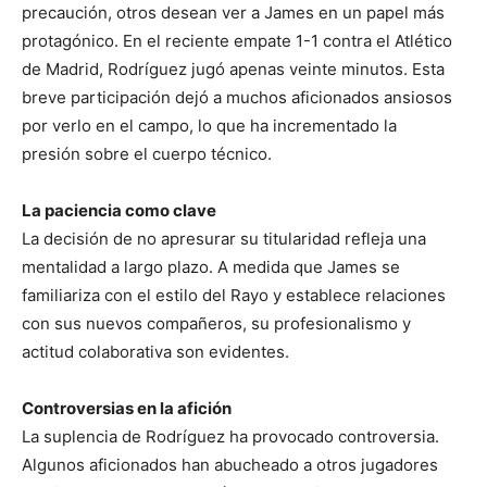
precaución, otros desean ver a James en un papel más
protagónico. En el reciente empate 1-1 contra el Atlético
de Madrid, Rodríguez jugó apenas veinte minutos. Esta
breve participación dejó a muchos aficionados ansiosos
por verlo en el campo, lo que ha incrementado la
presión sobre el cuerpo técnico.
La paciencia como clave
La decisión de no apresurar su titularidad refleja una
mentalidad a largo plazo. A medida que James se
familiariza con el estilo del Rayo y establece relaciones
con sus nuevos compañeros, su profesionalismo y
actitud colaborativa son evidentes.
Controversias en la afición
La suplencia de Rodríguez ha provocado controversia.
Algunos aficionados han abucheado a otros jugadores