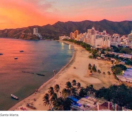
Santa Marta.