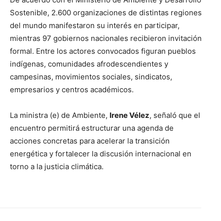
Sostenible, 2.600 organizaciones de distintas regiones
del mundo manifestaron su interés en participar,
mientras 97 gobiernos nacionales recibieron invitación
formal. Entre los actores convocados figuran pueblos
indígenas, comunidades afrodescendientes y
campesinas, movimientos sociales, sindicatos,
empresarios y centros académicos.
La ministra (e) de Ambiente,
Irene Vélez
, señaló que el
encuentro permitirá estructurar una agenda de
acciones concretas para acelerar la transición
energética y fortalecer la discusión internacional en
torno a la justicia climática.