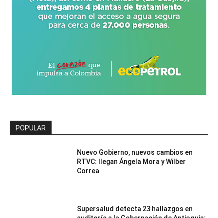
POPULAR
Nuevo Gobierno, nuevos cambios en
RTVC: llegan Ángela Mora y Wilber
Correa
Supersalud detecta 23 hallazgos en
auditoría a la Gobernación de Antioquia;