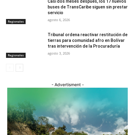
Casi dos meses después, los 17 nuevos
buses de TransCaribe siguen sin prestar
servicio
agosto 6, 2026
Regionales
Tribunal ordena reactivar restitución de
tierras para comunidad afro en Bolívar
tras intervención de la Procuraduría
agosto 3, 2026
Regionales
- Advertisment -