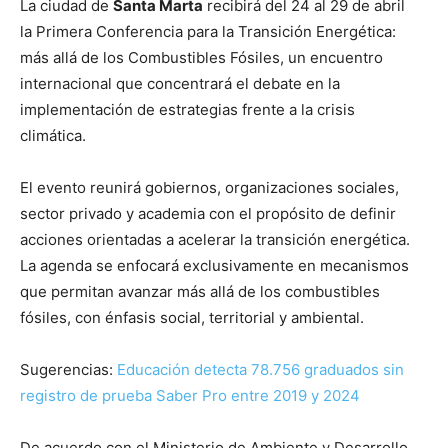
La ciudad de
Santa Marta
recibirá del 24 al 29 de abril
la Primera Conferencia para la Transición Energética:
más allá de los Combustibles Fósiles, un encuentro
internacional que concentrará el debate en la
implementación de estrategias frente a la crisis
climática.
El evento reunirá gobiernos, organizaciones sociales,
sector privado y academia con el propósito de definir
acciones orientadas a acelerar la transición energética.
La agenda se enfocará exclusivamente en mecanismos
que permitan avanzar más allá de los combustibles
fósiles, con énfasis social, territorial y ambiental.
Sugerencias:
Educación detecta 78.756 graduados sin
registro de prueba Saber Pro entre 2019 y 2024
De acuerdo con el Ministerio de Ambiente y Desarrollo