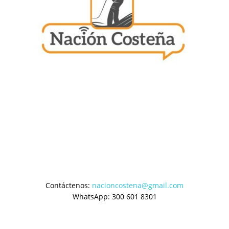
Contáctenos:
nacioncostena@gmail.com
WhatsApp: 300 601 8301