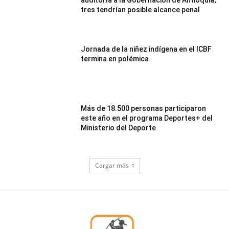
tres tendrían posible alcance penal
Jornada de la niñez indígena en el ICBF
termina en polémica
Más de 18.500 personas participaron
este año en el programa Deportes+ del
Ministerio del Deporte
Cargar más