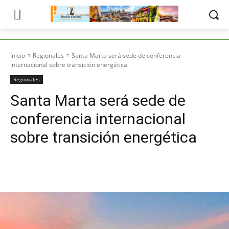
Inicio
Regionales
Santa Marta será sede de conferencia
internacional sobre transición energética
Regionales
Santa Marta será sede de
conferencia internacional
sobre transición energética