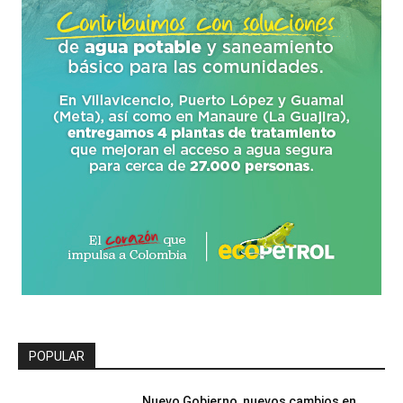
POPULAR
Nuevo Gobierno, nuevos cambios en