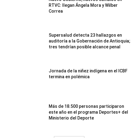
RTVC: llegan Ángela Mora y Wilber
Correa
Supersalud detecta 23 hallazgos en
auditoría a la Gobernación de Antioquia;
tres tendrían posible alcance penal
Jornada de la niñez indígena en el ICBF
termina en polémica
Más de 18.500 personas participaron
este año en el programa Deportes+ del
Ministerio del Deporte