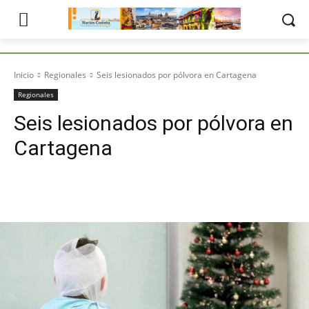
Inicio
Regionales
Seis lesionados por pólvora en Cartagena
Regionales
Seis lesionados por pólvora en
Cartagena