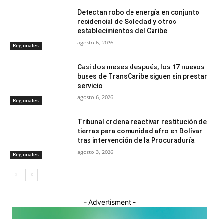
Detectan robo de energía en conjunto
residencial de Soledad y otros
establecimientos del Caribe
agosto 6, 2026
Regionales
Casi dos meses después, los 17 nuevos
buses de TransCaribe siguen sin prestar
servicio
agosto 6, 2026
Regionales
Tribunal ordena reactivar restitución de
tierras para comunidad afro en Bolívar
tras intervención de la Procuraduría
agosto 3, 2026
Regionales
- Advertisment -