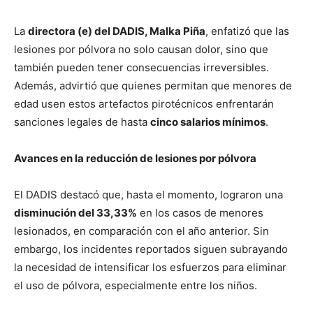
La
directora (e) del DADIS, Malka Piña
, enfatizó que las
lesiones por pólvora no solo causan dolor, sino que
también pueden tener consecuencias irreversibles.
Además, advirtió que quienes permitan que menores de
edad usen estos artefactos pirotécnicos enfrentarán
sanciones legales de hasta
cinco salarios mínimos
.
Avances en la reducción de lesiones por pólvora
El DADIS destacó que, hasta el momento, lograron una
disminución del 33,33%
en los casos de menores
lesionados, en comparación con el año anterior. Sin
embargo, los incidentes reportados siguen subrayando
la necesidad de intensificar los esfuerzos para eliminar
el uso de pólvora, especialmente entre los niños.