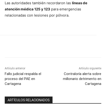
Las autoridades también recordaron las
líneas de
atención médica 125 y 123
para emergencias
relacionadas con lesiones por pólvora.
Artículo anterior
Artículo siguiente
Fallo judicial respalda el
Contraloría alerta sobre
proceso del PAE en
millonario detrimento en
Cartagena
Cartagena
ARTÍCULOS RELACIONADOS