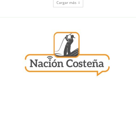
Cargar más