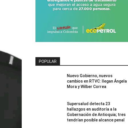
POPULAR
Nuevo Gobierno, nuevos
cambios en RTVC: llegan Ángela
Mora y Wilber Correa
Supersalud detecta 23
hallazgos en auditoría a la
Gobernación de Antioquia; tres
tendrían posible alcance penal