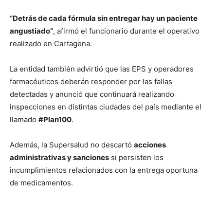
“Detrás de cada fórmula sin entregar hay un paciente
angustiado”
, afirmó el funcionario durante el operativo
realizado en Cartagena.
La entidad también advirtió que las EPS y operadores
farmacéuticos deberán responder por las fallas
detectadas y anunció que continuará realizando
inspecciones en distintas ciudades del país mediante el
llamado
#Plan100
.
Además, la Supersalud no descartó
acciones
administrativas y sanciones
si persisten los
incumplimientos relacionados con la entrega oportuna
de medicamentos.