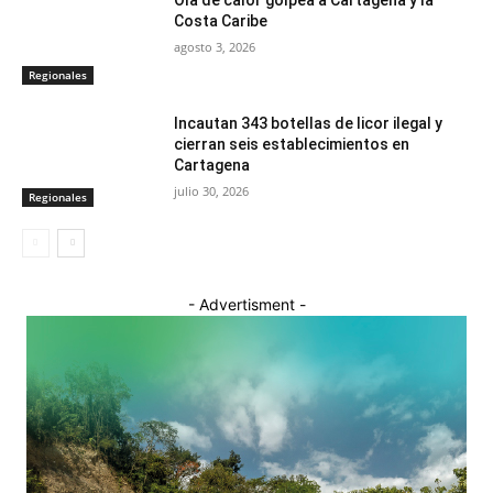
Costa Caribe
agosto 3, 2026
Regionales
Incautan 343 botellas de licor ilegal y
cierran seis establecimientos en
Cartagena
julio 30, 2026
Regionales
- Advertisment -