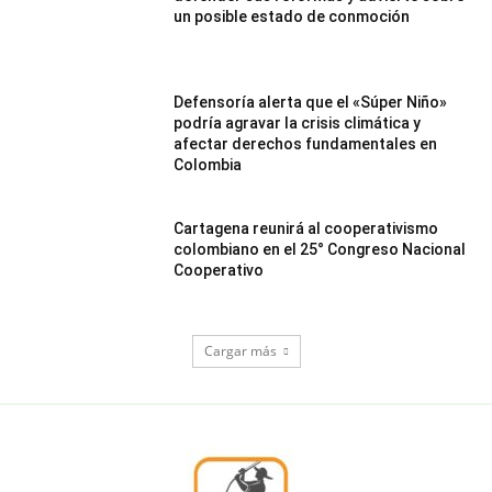
un posible estado de conmoción
Defensoría alerta que el «Súper Niño»
podría agravar la crisis climática y
afectar derechos fundamentales en
Colombia
Cartagena reunirá al cooperativismo
colombiano en el 25° Congreso Nacional
Cooperativo
Cargar más