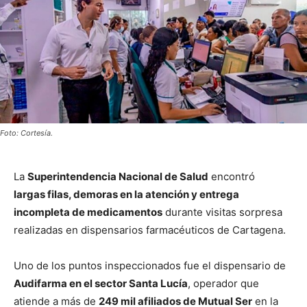
Foto: Cortesía.
La
Superintendencia Nacional de Salud
encontró
largas filas, demoras en la atención y entrega
incompleta de medicamentos
durante visitas sorpresa
realizadas en dispensarios farmacéuticos de Cartagena.
Uno de los puntos inspeccionados fue el dispensario de
Audifarma en el sector Santa Lucía
, operador que
atiende a más de
249 mil afiliados de Mutual Ser
en la