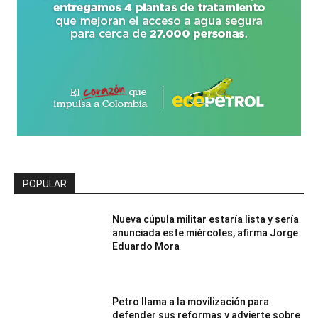
POPULAR
Nueva cúpula militar estaría lista y sería
anunciada este miércoles, afirma Jorge
Eduardo Mora
Petro llama a la movilización para
defender sus reformas y advierte sobre