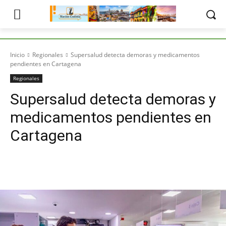
Inicio
Regionales
Supersalud detecta demoras y medicamentos
pendientes en Cartagena
Regionales
Supersalud detecta demoras y
medicamentos pendientes en
Cartagena