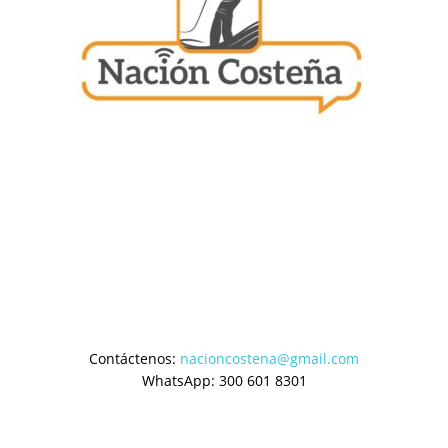
Contáctenos:
nacioncostena@gmail.com
WhatsApp: 300 601 8301