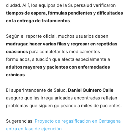
ciudad. Allí, los equipos de la Supersalud verificaron
tiempos de espera, fórmulas pendientes y dificultades
en la entrega de tratamientos
.
Según el reporte oficial, muchos usuarios deben
madrugar, hacer varias filas y regresar en repetidas
ocasiones
para completar los medicamentos
formulados, situación que afecta especialmente a
adultos mayores y pacientes con enfermedades
crónicas
.
El superintendente de Salud,
Daniel Quintero Calle
,
aseguró que las irregularidades encontradas reflejan
problemas que siguen golpeando a miles de pacientes.
Sugerencias:
Proyecto de regasificación en Cartagena
entra en fase de ejecución