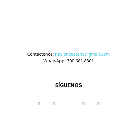
Contáctenos:
nacioncostena@gmail.com
WhatsApp: 300 601 8301
SÍGUENOS