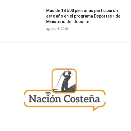
Más de 18.500 personas participaron
este año en el programa Deportes+ del
Ministerio del Deporte
agosto 6, 2026