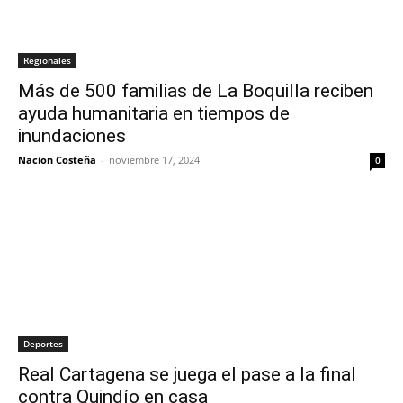
Regionales
Más de 500 familias de La Boquilla reciben
ayuda humanitaria en tiempos de
inundaciones
Nacion Costeña
-
noviembre 17, 2024
0
Deportes
Real Cartagena se juega el pase a la final
contra Quindío en casa