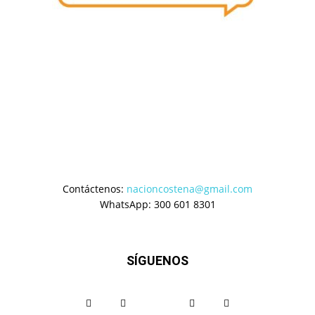
Contáctenos:
nacioncostena@gmail.com
WhatsApp: 300 601 8301
SÍGUENOS