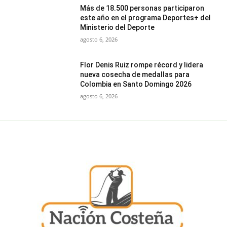
Más de 18.500 personas participaron
este año en el programa Deportes+ del
Ministerio del Deporte
agosto 6, 2026
Flor Denis Ruiz rompe récord y lidera
nueva cosecha de medallas para
Colombia en Santo Domingo 2026
agosto 6, 2026