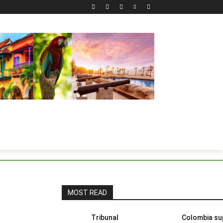
MOST READ
Tribunal
Colombia su