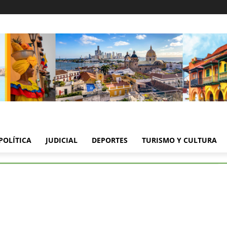
POLÍTICA
JUDICIAL
DEPORTES
TURISMO Y CULTURA
Bolivar