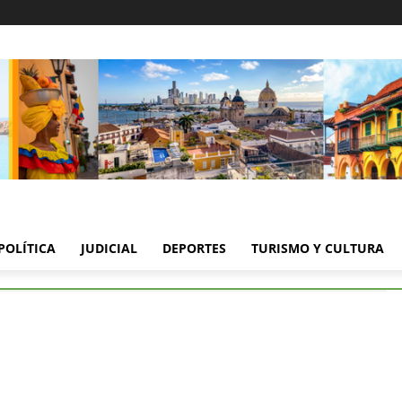
POLÍTICA
JUDICIAL
DEPORTES
TURISMO Y CULTURA
toria