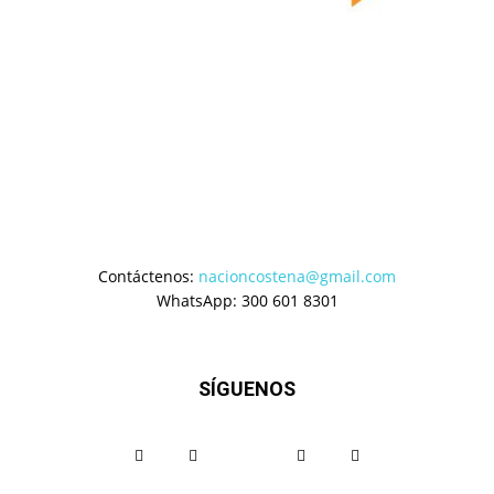
Contáctenos:
nacioncostena@gmail.com
WhatsApp: 300 601 8301
SÍGUENOS