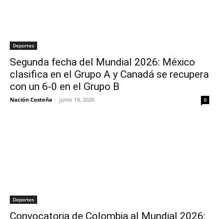
Deportes
Segunda fecha del Mundial 2026: México
clasifica en el Grupo A y Canadá se recupera
con un 6-0 en el Grupo B
Nación Costeña
-
junio 19, 2026
0
Deportes
Convocatoria de Colombia al Mundial 2026: