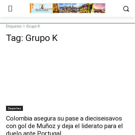
Etiquetas
Grupo K
Tag:
Grupo K
Deportes
Colombia asegura su pase a dieciseisavos
con gol de Muñoz y deja el liderato para el
duelo ante Portugal