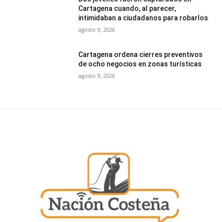
Cartagena cuando, al parecer,
intimidaban a ciudadanos para robarlos
agosto 9, 2026
Cartagena ordena cierres preventivos
de ocho negocios en zonas turísticas
agosto 9, 2026