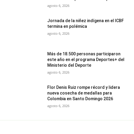
agosto 6, 2026
Jornada de la niñez indígena en el ICBF
termina en polémica
agosto 6, 2026
Más de 18.500 personas participaron
este año en el programa Deportes+ del
Ministerio del Deporte
agosto 6, 2026
Flor Denis Ruiz rompe récord y lidera
nueva cosecha de medallas para
Colombia en Santo Domingo 2026
agosto 6, 2026