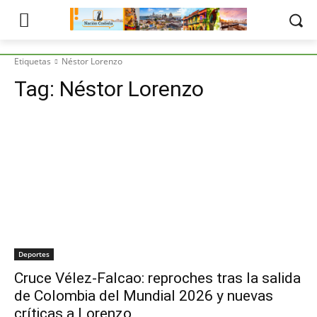
Etiquetas
Néstor Lorenzo
Tag:
Néstor Lorenzo
Deportes
Cruce Vélez-Falcao: reproches tras la salida
de Colombia del Mundial 2026 y nuevas
críticas a Lorenzo