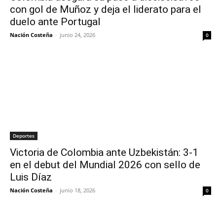
con gol de Muñoz y deja el liderato para el
duelo ante Portugal
Nación Costeña
-
junio 24, 2026
0
Deportes
Victoria de Colombia ante Uzbekistán: 3-1
en el debut del Mundial 2026 con sello de
Luis Díaz
Nación Costeña
-
junio 18, 2026
0