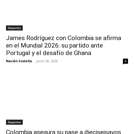
Deportes
James Rodríguez con Colombia se afirma
en el Mundial 2026: su partido ante
Portugal y el desafío de Ghana
Nación Costeña
-
junio 30, 2026
0
Deportes
Colombia asegura su pase a dieciseisavos