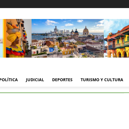
POLÍTICA
JUDICIAL
DEPORTES
TURISMO Y CULTURA
dores