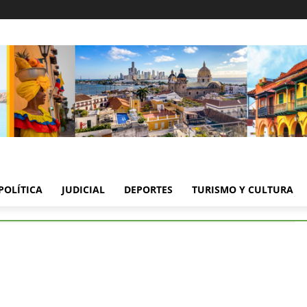
POLÍTICA
JUDICIAL
DEPORTES
TURISMO Y CULTURA
ad social