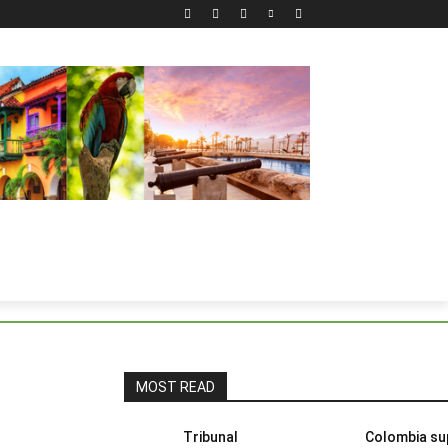
MOST READ
Tribunal
Colombia su