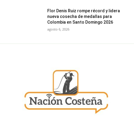
Flor Denis Ruiz rompe récord y lidera
nueva cosecha de medallas para
Colombia en Santo Domingo 2026
agosto 6, 2026