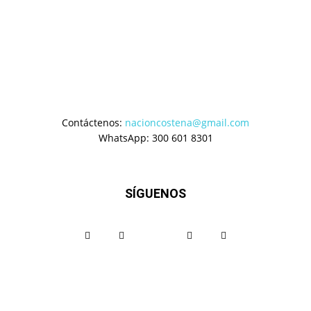
Contáctenos:
nacioncostena@gmail.com
WhatsApp: 300 601 8301
SÍGUENOS